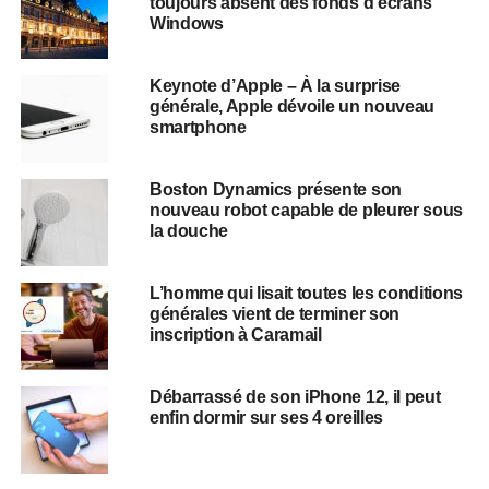
toujours absent des fonds d’écrans
Windows
Keynote d’Apple – À la surprise
générale, Apple dévoile un nouveau
smartphone
Boston Dynamics présente son
nouveau robot capable de pleurer sous
la douche
L’homme qui lisait toutes les conditions
générales vient de terminer son
inscription à Caramail
Débarrassé de son iPhone 12, il peut
enfin dormir sur ses 4 oreilles