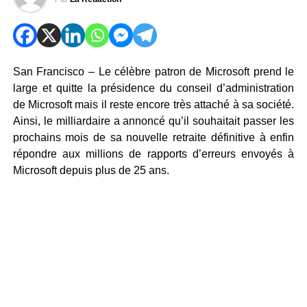
San Francisco – Le célèbre patron de Microsoft prend le
large et quitte la présidence du conseil d’administration
de Microsoft mais il reste encore très attaché à sa société.
Ainsi, le milliardaire a annoncé qu’il souhaitait passer les
prochains mois de sa nouvelle retraite définitive à enfin
répondre aux millions de rapports d’erreurs envoyés à
Microsoft depuis plus de 25 ans.