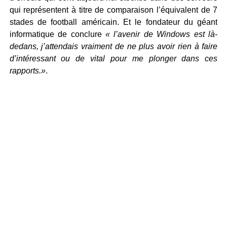
qui représentent à titre de comparaison l’équivalent de 7
stades de football américain. Et le fondateur du géant
informatique de conclure
« l’avenir de Windows est là-
dedans, j’attendais vraiment de ne plus avoir rien à faire
d’intéressant ou de vital pour me plonger dans ces
rapports.»
.