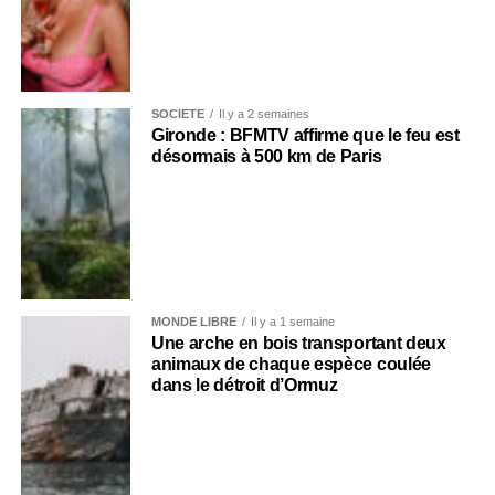
SOCIÉTÉ
Il y a 2 semaines
Gironde : BFMTV affirme que le feu est
désormais à 500 km de Paris
MONDE LIBRE
Il y a 1 semaine
Une arche en bois transportant deux
animaux de chaque espèce coulée
dans le détroit d’Ormuz