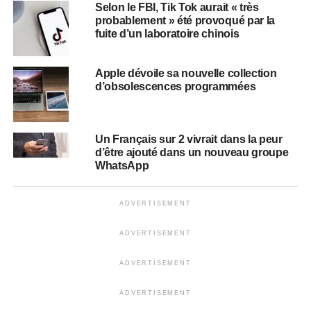
Selon le FBI, Tik Tok aurait « très
probablement » été provoqué par la
fuite d’un laboratoire chinois
Apple dévoile sa nouvelle collection
d’obsolescences programmées
Un Français sur 2 vivrait dans la peur
d’être ajouté dans un nouveau groupe
WhatsApp
ADVERTISEMENT
ADVERTISEMENT
ADVERTISEMENT
ADVERTISEMENT