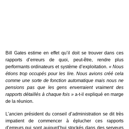
Bill Gates estime en effet qu’il doit se trouver dans ces
rapports d’erreurs de quoi, peut-être, rendre plus
performants ordinateurs et système d’exploitation.
« Nous
étions trop occupés pour les lire. Nous avions créé cela
comme une sorte de fonction automatique mais nous ne
pensions pas que les gens enverraient vraiment des
rapports détaillés à chaque fois »
a-t-il expliqué en marge
de la réunion.
L’ancien président du conseil d’administration se dit très
impatient de commencer à éplucher ces rapports
d’erreurs qui sont aujourd’hui stockés dans des serveurs