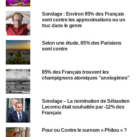
Sondage : Environ 95% des Français
sont contre les approximations ou un
truc dans le genre
Selon une étude, 85% des Parisiens
sont contre
85% des Français trouvent les
champignons atomiques “anxiogènes”
Sondage – La nomination de Sébastien
Lecornu était souhaitée par -12% des
Français
Pour ou Contre le surnom « Philou » ?