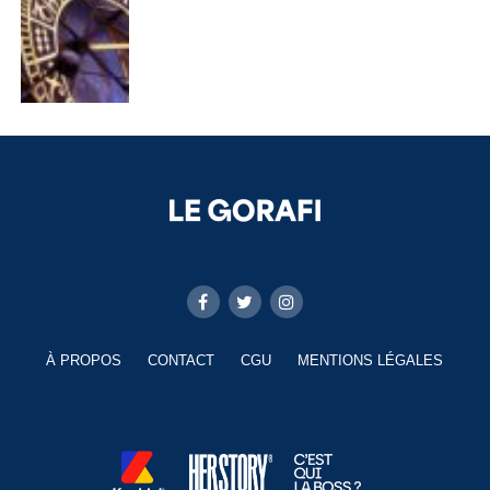
À PROPOS
CONTACT
CGU
MENTIONS LÉGALES