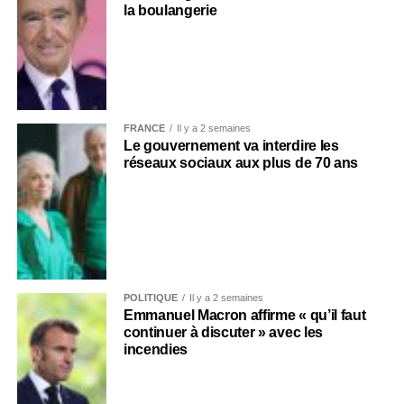
la boulangerie
FRANCE
Il y a 2 semaines
Le gouvernement va interdire les
réseaux sociaux aux plus de 70 ans
POLITIQUE
Il y a 2 semaines
Emmanuel Macron affirme « qu’il faut
continuer à discuter » avec les
incendies