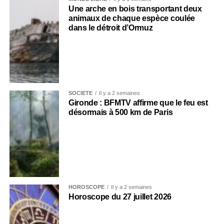
Une arche en bois transportant deux
animaux de chaque espèce coulée
dans le détroit d’Ormuz
SOCIÉTÉ
Il y a 2 semaines
Gironde : BFMTV affirme que le feu est
désormais à 500 km de Paris
HOROSCOPE
Il y a 2 semaines
Horoscope du 27 juillet 2026