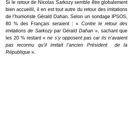
Si le retour de Nicolas Sarkozy semble être globalement
bien accueilli, il en est tout autre du retour des imitations
de l’humoriste Gérald Dahan. Selon un sondage IPSOS,
80 % des Français seraient : «
Contre le retour des
imitations de Sarkozy par Gérald Dahan
», sachant que
les 20 % restant «
ne s’y opposent pas car ils n’avaient
pas reconnu qu’il imitait l’ancien Président de la
République
».