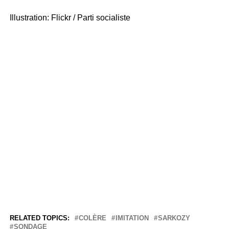
Illustration: Flickr / Parti socialiste
RELATED TOPICS:
COLÈRE
IMITATION
SARKOZY
SONDAGE