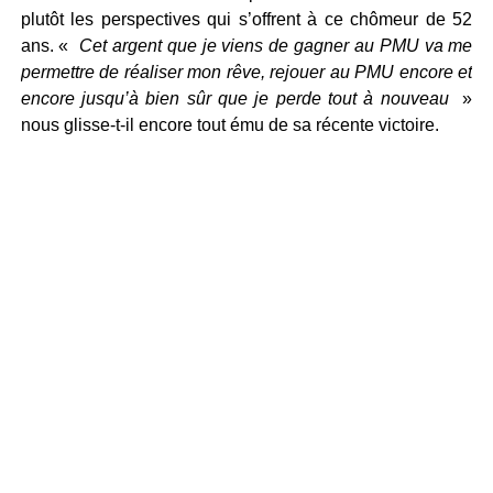
plutôt les perspectives qui s’offrent à ce chômeur de 52
ans. «
Cet argent que je viens de gagner au PMU va me
permettre de réaliser mon rêve, rejouer au PMU encore et
encore jusqu’à bien sûr que je perde tout à nouveau
»
nous glisse-t-il encore tout ému de sa récente victoire.