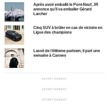
Après avoir emballé le Pont-Neuf, JR
annonce qu’il va emballer Gérard
Larcher
Cinq SUV à brûler en cas de victoire en
Ligue des champions
Lassé de l’élitisme parisien, il part une
semaine à Cannes
ADVERTISEMENT
ADVERTISEMENT
ADVERTISEMENT