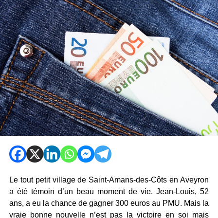
Le tout petit village de Saint-Amans-des-Côts en Aveyron
a été témoin d’un beau moment de vie. Jean-Louis, 52
ans, a eu la chance de gagner 300 euros au PMU. Mais la
vraie bonne nouvelle n’est pas la victoire en soi mais