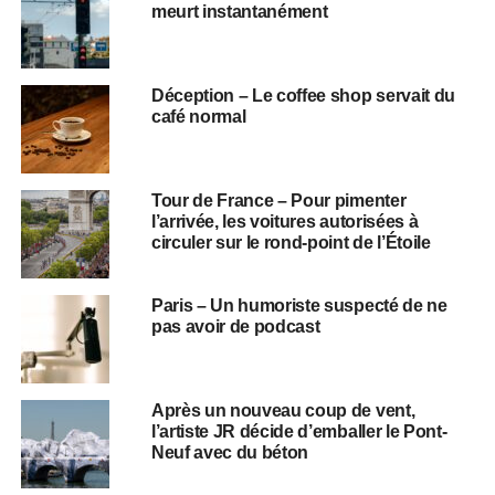
meurt instantanément
Déception – Le coffee shop servait du
café normal
Tour de France – Pour pimenter
l’arrivée, les voitures autorisées à
circuler sur le rond-point de l’Étoile
Paris – Un humoriste suspecté de ne
pas avoir de podcast
Après un nouveau coup de vent,
l’artiste JR décide d’emballer le Pont-
Neuf avec du béton