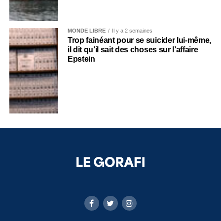
MONDE LIBRE
Il y a 2 semaines
Trop fainéant pour se suicider lui-même,
il dit qu’il sait des choses sur l’affaire
Epstein