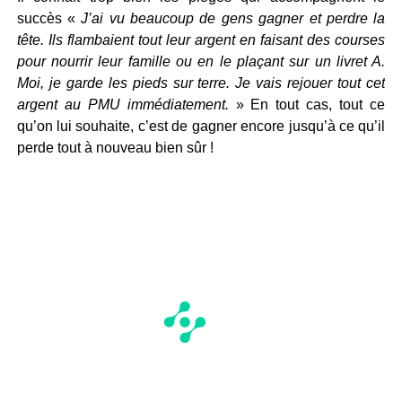
succès «
J’ai vu beaucoup de gens gagner et perdre la
tête. Ils flambaient tout leur argent en faisant des courses
pour nourrir leur famille ou en le plaçant sur un livret A.
Moi, je garde les pieds sur terre. Je vais rejouer tout cet
argent au PMU immédiatement.
» En tout cas, tout ce
qu’on lui souhaite, c’est de gagner encore jusqu’à ce qu’il
perde tout à nouveau bien sûr !