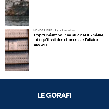
MONDE LIBRE
Il y a 2 semaines
Trop fainéant pour se suicider lui-même,
il dit qu’il sait des choses sur l’affaire
Epstein