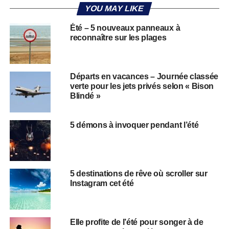
YOU MAY LIKE
Été – 5 nouveaux panneaux à
reconnaître sur les plages
Départs en vacances – Journée classée
verte pour les jets privés selon « Bison
Blindé »
5 démons à invoquer pendant l’été
5 destinations de rêve où scroller sur
Instagram cet été
Elle profite de l’été pour songer à de