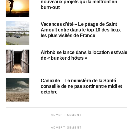
nouveaux projets qui la mettront en
burn-out
Vacances d’été – Le péage de Saint
Arnoult entre dans le top 10 des lieux
les plus visités de France
Airbnb se lance dans la location estivale
de « bunker d’hôtes »
Canicule – Le ministère de la Santé
conseille de ne pas sortir entre midi et
octobre
ADVERTISEMENT
ADVERTISEMENT