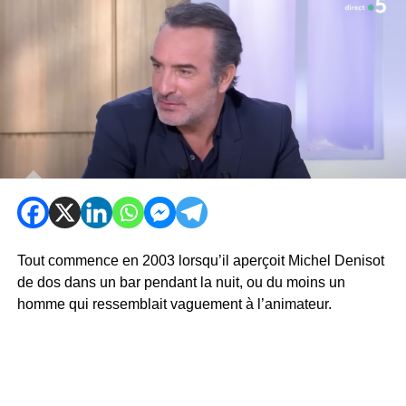
Tout commence en 2003 lorsqu’il aperçoit Michel Denisot
de dos dans un bar pendant la nuit, ou du moins un
homme qui ressemblait vaguement à l’animateur.