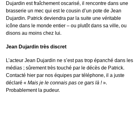
Dujardin est fraîchement oscarisé, il rencontre dans une
brasserie un mec qui est le cousin d’un pote de Jean
Dujardin. Patrick deviendra par la suite une véritable
icône dans le monde entier – ou plutôt dans sa ville, ou
disons au moins chez lui.
Jean Dujardin très discret
L’acteur Jean Dujardin ne s’est pas trop épanché dans les
médias ; sûrement très touché par le décès de Patrick.
Contacté hier par nos équipes par téléphone, il a juste
déclaré «
Mais je le connais pas ce gars là !
».
Probablement la pudeur.