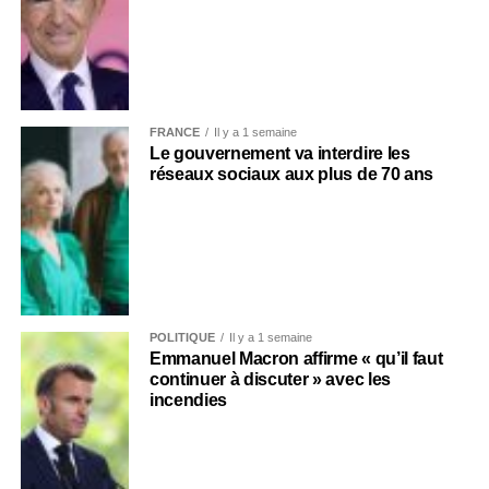
FRANCE
Il y a 1 semaine
Le gouvernement va interdire les
réseaux sociaux aux plus de 70 ans
POLITIQUE
Il y a 1 semaine
Emmanuel Macron affirme « qu’il faut
continuer à discuter » avec les
incendies