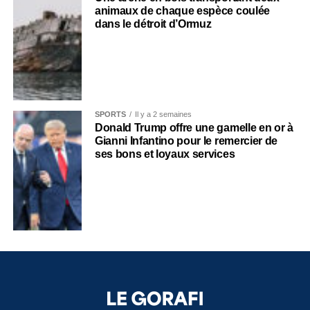
animaux de chaque espèce coulée
dans le détroit d’Ormuz
SPORTS
Il y a 2 semaines
Donald Trump offre une gamelle en or à
Gianni Infantino pour le remercier de
ses bons et loyaux services