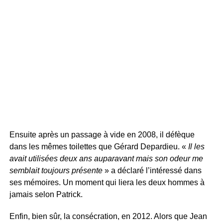
Ensuite après un passage à vide en 2008, il défèque
dans les mêmes toilettes que Gérard Depardieu. «
Il les
avait utilisées deux ans auparavant mais son odeur me
semblait toujours présente
» a déclaré l’intéressé dans
ses mémoires. Un moment qui liera les deux hommes à
jamais selon Patrick.
Enfin, bien sûr, la consécration, en 2012. Alors que Jean