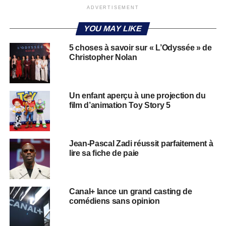
ADVERTISEMENT
YOU MAY LIKE
5 choses à savoir sur « L’Odyssée » de
Christopher Nolan
Un enfant aperçu à une projection du
film d’animation Toy Story 5
Jean-Pascal Zadi réussit parfaitement à
lire sa fiche de paie
Canal+ lance un grand casting de
comédiens sans opinion