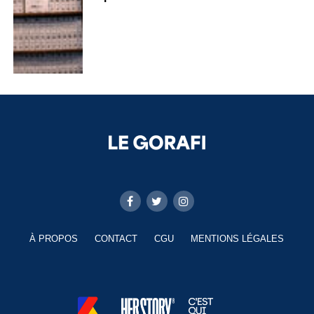
À PROPOS
CONTACT
CGU
MENTIONS LÉGALES