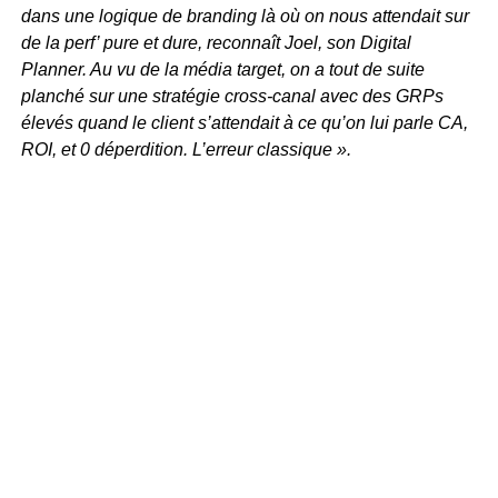
dans une logique de branding là où on nous attendait sur
de la perf’ pure et dure, reconnaît Joel, son Digital
Planner. Au vu de la média target, on a tout de suite
planché sur une stratégie cross-canal avec des GRPs
élevés quand le client s’attendait à ce qu’on lui parle CA,
ROI, et 0 déperdition. L’erreur classique ».