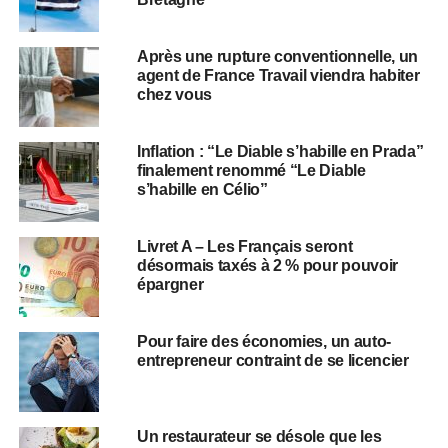
Après une rupture conventionnelle, un
agent de France Travail viendra habiter
chez vous
Inflation : “Le Diable s’habille en Prada”
finalement renommé “Le Diable
s’habille en Célio”
Livret A – Les Français seront
désormais taxés à 2 % pour pouvoir
épargner
Pour faire des économies, un auto-
entrepreneur contraint de se licencier
Un restaurateur se désole que les