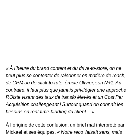
« À l’heure du brand content et du drive-to-store, on ne
peut plus se contenter de raisonner en matière de reach,
de CPM ou de click-to-rate, éructe Olivier, son N+1. Au
contraire, il faut plus que jamais privilégier une approche
ROIste visant des taux de transfo élevés et un Cost Per
Acquisition challengeant ! Surtout quand on connaît les
besoins en real-time-bidding du client… »
À l’origine de cette confusion, un brief mal interprété par
Mickael et ses équipes.
« Notre reco’ faisait sens, mais