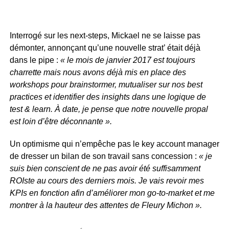
Interrogé sur les next-steps, Mickael ne se laisse pas
démonter, annonçant qu’une nouvelle strat’ était déjà
dans le pipe :
« le mois de janvier 2017 est toujours
charrette mais nous avons déjà mis en place des
workshops pour brainstormer, mutualiser sur nos best
practices et identifier des insights dans une logique de
test & learn. À date, je pense que notre nouvelle propal
est loin d’être déconnante ».
Un optimisme qui n’empêche pas le key account manager
de dresser un bilan de son travail sans concession :
« je
suis bien conscient de ne pas avoir été suffisamment
ROIste au cours des derniers mois. Je vais revoir mes
KPIs en fonction afin d’améliorer mon go-to-market et me
montrer à la hauteur des attentes de Fleury Michon ».