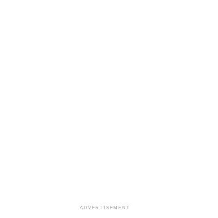
ADVERTISEMENT