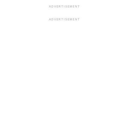
ADVERTISEMENT
ADVERTISEMENT