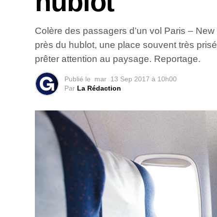
hublot
Colère des passagers d’un vol Paris – New Y
près du hublot, une place souvent très pris
prêter attention au paysage. Reportage.
Publié le
mar
13 Sep 2017 à 10h00
Par
La Rédaction