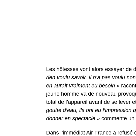
Les hôtesses vont alors essayer de d
rien voulu savoir. Il n’a pas voulu no
en aurait vraiment eu besoin »
racont
jeune homme va de nouveau provoquer 
total de l’appareil avant de se lever e
goutte d’eau, ils ont eu l’impression 
donner en spectacle »
commente un 
Dans l’immédiat Air France a refusé 