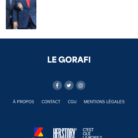
À PROPOS
CONTACT
CGU
MENTIONS LÉGALES