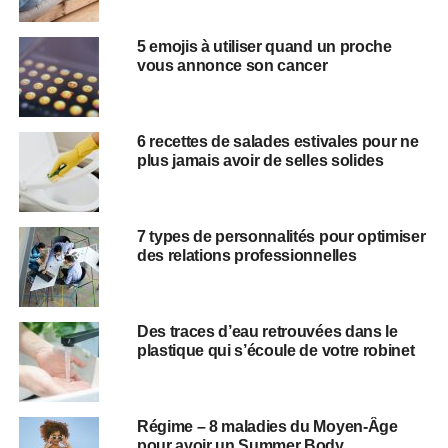
5 emojis à utiliser quand un proche
vous annonce son cancer
6 recettes de salades estivales pour ne
plus jamais avoir de selles solides
7 types de personnalités pour optimiser
des relations professionnelles
Des traces d’eau retrouvées dans le
plastique qui s’écoule de votre robinet
Régime – 8 maladies du Moyen-Âge
pour avoir un Summer Body