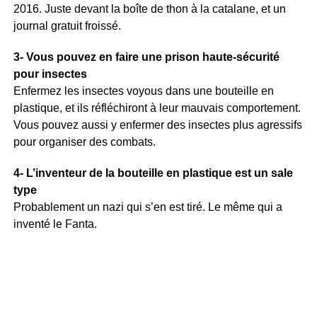
2016. Juste devant la boîte de thon à la catalane, et un
journal gratuit froissé.
3- Vous pouvez en faire une prison haute-sécurité
pour insectes
Enfermez les insectes voyous dans une bouteille en
plastique, et ils réfléchiront à leur mauvais comportement.
Vous pouvez aussi y enfermer des insectes plus agressifs
pour organiser des combats.
4- L’inventeur de la bouteille en plastique est un sale
type
Probablement un nazi qui s’en est tiré. Le même qui a
inventé le Fanta.