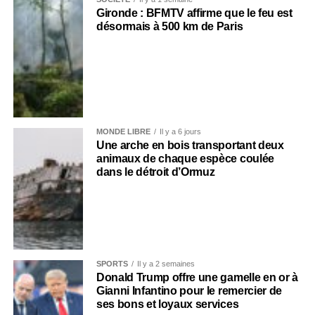
Gironde : BFMTV affirme que le feu est
désormais à 500 km de Paris
MONDE LIBRE
Il y a 6 jours
Une arche en bois transportant deux
animaux de chaque espèce coulée
dans le détroit d’Ormuz
SPORTS
Il y a 2 semaines
Donald Trump offre une gamelle en or à
Gianni Infantino pour le remercier de
ses bons et loyaux services