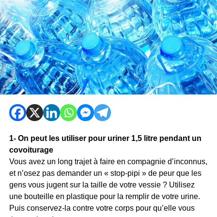
1- On peut les utiliser pour uriner 1,5 litre pendant un
covoiturage
Vous avez un long trajet à faire en compagnie d’inconnus,
et n’osez pas demander un « stop-pipi » de peur que les
gens vous jugent sur la taille de votre vessie ? Utilisez
une bouteille en plastique pour la remplir de votre urine.
Puis conservez-la contre votre corps pour qu’elle vous