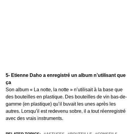
5- Etienne Daho a enregistré un album n’utilisant que
ça
Son album « La notte, la notte » n’utilisait à la base que
des bouteilles en plastique. Des bouteilles de vin bas-de-
gamme (en plastique) qu’il buvait les unes après les
autres. Lorsqu’il est redevenu sobre, il a tout réenregistré
avec des vrais instruments.