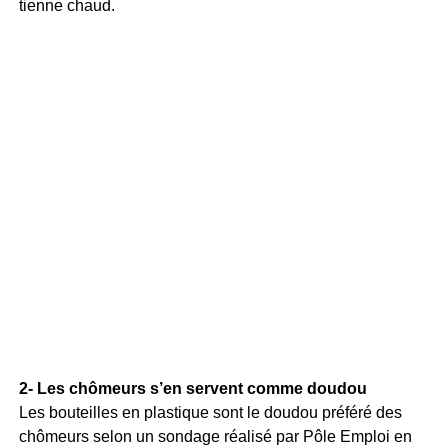
tienne chaud.
2- Les chômeurs s’en servent comme doudou
Les bouteilles en plastique sont le doudou préféré des
chômeurs selon un sondage réalisé par Pôle Emploi en