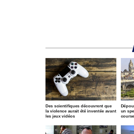
Des scientifiques découvrent que
Dépour
la violence aurait été inventée avant
un spe
les jeux vidéos
course