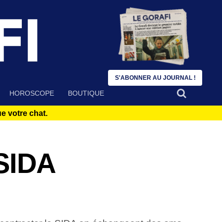
S'ABONNER AU JOURNAL !
HOROSCOPE
BOUTIQUE
 votre chat.
 SIDA