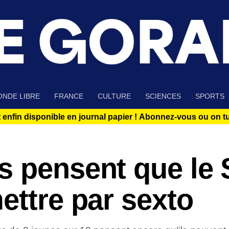
NDE LIBRE
FRANCE
CULTURE
SCIENCES
SPORTS
 enfin disponible en journal papier !
Abonnez-vous ou on tue
s pensent que le
ettre par sexto