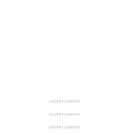
ADVERTISEMENT
ADVERTISEMENT
ADVERTISEMENT