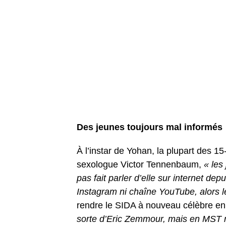
Des jeunes toujours mal informés
À l’instar de Yohan, la plupart des 1
sexologue Victor Tennenbaum,
« les
pas fait parler d’elle sur internet de
Instagram ni chaîne YouTube, alors le
rendre le SIDA à nouveau célèbre en
sorte d’Eric Zemmour, mais en MST m