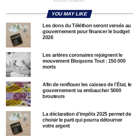
ADVERTISEMENT
YOU MAY LIKE
Les dons du Téléthon seront versés au
gouvernement pour financer le budget
2026
Les artères coronaires rejoignent le
mouvement Bloquons Tout : 150 000
morts
Afin de renflouer les caisses de l’État, le
gouvernement va embaucher 5000
brouteurs
La déclaration d’impôts 2025 permet de
choisir le parti qui pourra détourner
votre argent