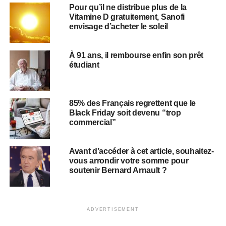
Pour qu’il ne distribue plus de la
Vitamine D gratuitement, Sanofi
envisage d’acheter le soleil
À 91 ans, il rembourse enfin son prêt
étudiant
85% des Français regrettent que le
Black Friday soit devenu “trop
commercial”
Avant d’accéder à cet article, souhaitez-
vous arrondir votre somme pour
soutenir Bernard Arnault ?
ADVERTISEMENT