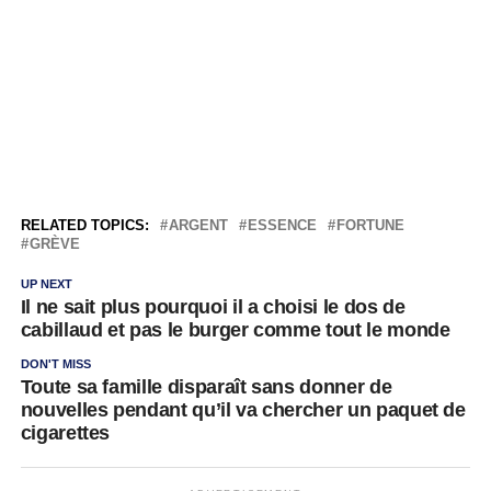
RELATED TOPICS:
ARGENT
ESSENCE
FORTUNE
GRÈVE
UP NEXT
Il ne sait plus pourquoi il a choisi le dos de
cabillaud et pas le burger comme tout le monde
DON'T MISS
Toute sa famille disparaît sans donner de
nouvelles pendant qu’il va chercher un paquet de
cigarettes