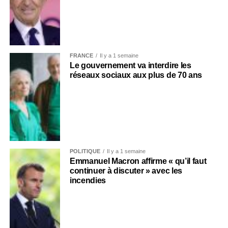
FRANCE
Il y a 1 semaine
Le gouvernement va interdire les
réseaux sociaux aux plus de 70 ans
POLITIQUE
Il y a 1 semaine
Emmanuel Macron affirme « qu’il faut
continuer à discuter » avec les
incendies