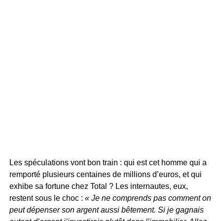
Les spéculations vont bon train : qui est cet homme qui a
remporté plusieurs centaines de millions d’euros, et qui
exhibe sa fortune chez Total ? Les internautes, eux,
restent sous le choc :
« Je ne comprends pas comment on
peut dépenser son argent aussi bêtement. Si je gagnais