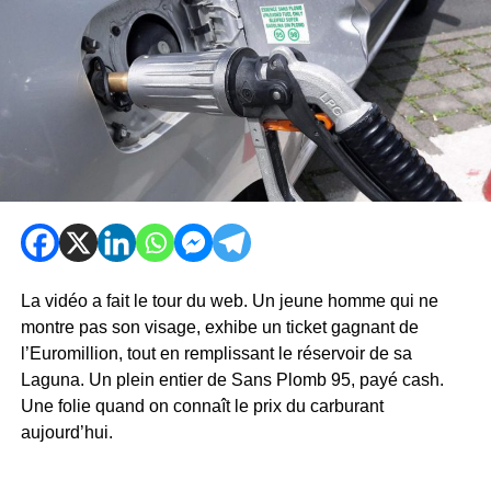
La vidéo a fait le tour du web. Un jeune homme qui ne
montre pas son visage, exhibe un ticket gagnant de
l’Euromillion, tout en remplissant le réservoir de sa
Laguna. Un plein entier de Sans Plomb 95, payé cash.
Une folie quand on connaît le prix du carburant
aujourd’hui.