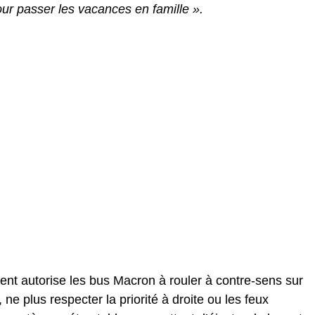
our passer les vacances en famille ».
ent autorise les bus Macron à rouler à contre-sens sur
ne plus respecter la priorité à droite ou les feux