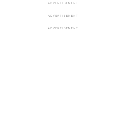
ADVERTISEMENT
ADVERTISEMENT
ADVERTISEMENT