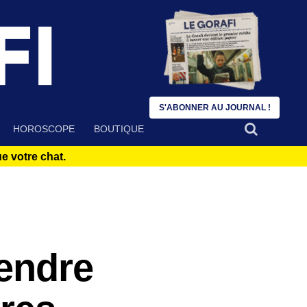
S'ABONNER AU JOURNAL !
HOROSCOPE
BOUTIQUE
 votre chat.
endre