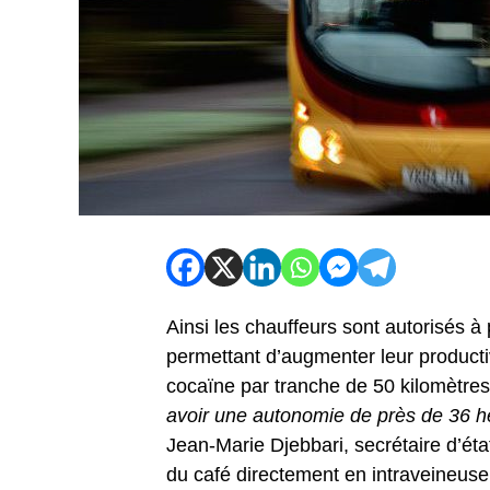
Ainsi les chauffeurs sont autorisés à 
permettant d’augmenter leur producti
cocaïne par tranche de 50 kilomètres
avoir une autonomie de près de 36 h
Jean-Marie Djebbari, secrétaire d’état
du café directement en intraveineuse