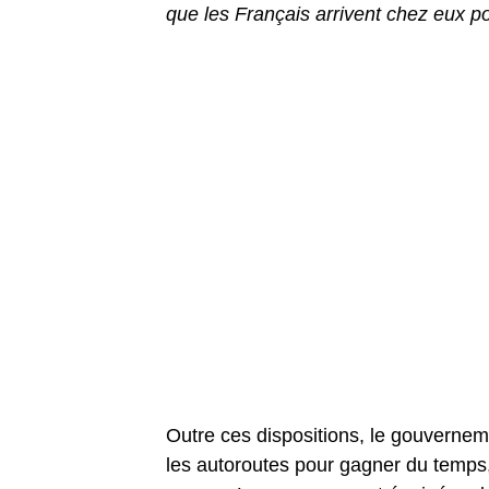
que les Français arrivent chez eux p
Outre ces dispositions, le gouvernem
les autoroutes pour gagner du temps, 