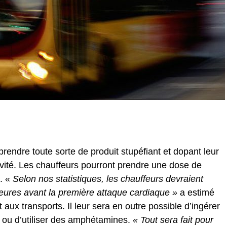
prendre toute sorte de produit stupéfiant et dopant leur
vité. Les chauffeurs pourront prendre une dose de
. «
Selon nos statistiques, les chauffeurs devraient
eures avant la première attaque cardiaque »
a estimé
 aux transports. Il leur sera en outre possible d’ingérer
 ou d’utiliser des amphétamines.
« Tout sera fait pour