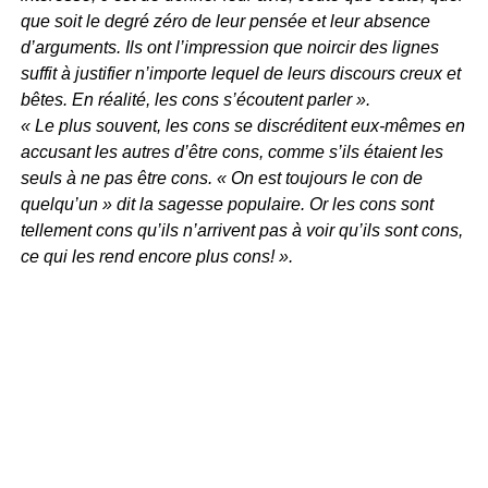
que soit le degré zéro de leur pensée et leur absence
d’arguments. Ils ont l’impression que noircir des lignes
suffit à justifier n’importe lequel de leurs discours creux et
bêtes. En réalité, les cons s’écoutent parler ».
« Le plus souvent, les cons se discréditent eux-mêmes en
accusant les autres d’être cons, comme s’ils étaient les
seuls à ne pas être cons. « On est toujours le con de
quelqu’un » dit la sagesse populaire. Or les cons sont
tellement cons qu’ils n’arrivent pas à voir qu’ils sont cons,
ce qui les rend encore plus cons! ».