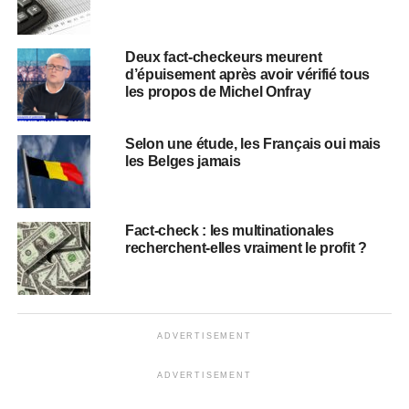
Deux fact-checkeurs meurent
d’épuisement après avoir vérifié tous
les propos de Michel Onfray
Selon une étude, les Français oui mais
les Belges jamais
Fact-check : les multinationales
recherchent-elles vraiment le profit ?
ADVERTISEMENT
ADVERTISEMENT