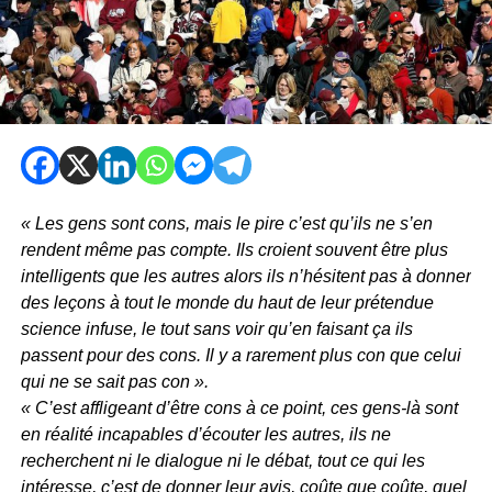
« Les gens sont cons, mais le pire c’est qu’ils ne s’en
rendent même pas compte. Ils croient souvent être plus
intelligents que les autres alors ils n’hésitent pas à donner
des leçons à tout le monde du haut de leur prétendue
science infuse, le tout sans voir qu’en faisant ça ils
passent pour des cons. Il y a rarement plus con que celui
qui ne se sait pas con ».
« C’est affligeant d’être cons à ce point, ces gens-là sont
en réalité incapables d’écouter les autres, ils ne
recherchent ni le dialogue ni le débat, tout ce qui les
intéresse, c’est de donner leur avis, coûte que coûte, quel