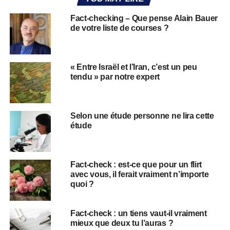
Fact-checking – Que pense Alain Bauer
de votre liste de courses ?
« Entre Israël et l’Iran, c’est un peu
tendu » par notre expert
Selon une étude personne ne lira cette
étude
Fact-check : est-ce que pour un flirt
avec vous, il ferait vraiment n’importe
quoi ?
Fact-check : un tiens vaut-il vraiment
mieux que deux tu l’auras ?