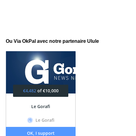
Ou Via OkPal avec notre partenaire Ulule