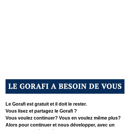
Le Gorafi est gratuit et il doit le rester.
Vous lisez et partagez le Gorafi ?
Vous voulez continuer? Vous en voulez même plus?
Alors pour continuer et nous développer, avec un