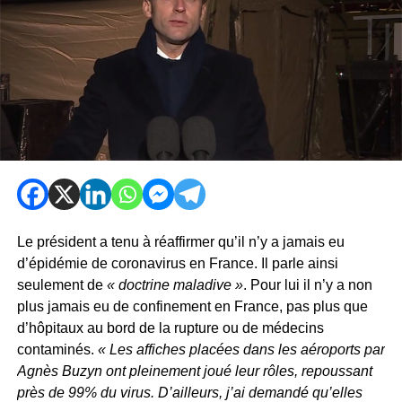
Le président a tenu à réaffirmer qu’il n’y a jamais eu
d’épidémie de coronavirus en France. Il parle ainsi
seulement de
« doctrine maladive »
. Pour lui il n’y a non
plus jamais eu de confinement en France, pas plus que
d’hôpitaux au bord de la rupture ou de médecins
contaminés.
« Les affiches placées dans les aéroports par
Agnès Buzyn ont pleinement joué leur rôles, repoussant
près de 99% du virus. D’ailleurs, j’ai demandé qu’elles