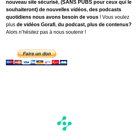
nouveau site sécurisé, (SANS PUBS pour ceux qui le
souhaiteront) de nouvelles vidéos, des podcasts
quotidiens
nous avons besoin de vous
! Vous voulez
plus
de vidéos Gorafi, du podcast, plus de contenus?
Alors n’hésitez pas à nous soutenir !