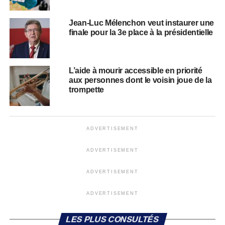
Jean-Luc Mélenchon veut instaurer une
finale pour la 3e place à la présidentielle
L’aide à mourir accessible en priorité
aux personnes dont le voisin joue de la
trompette
ADVERTISEMENT
ADVERTISEMENT
ADVERTISEMENT
ADVERTISEMENT
LES PLUS CONSULTÉS