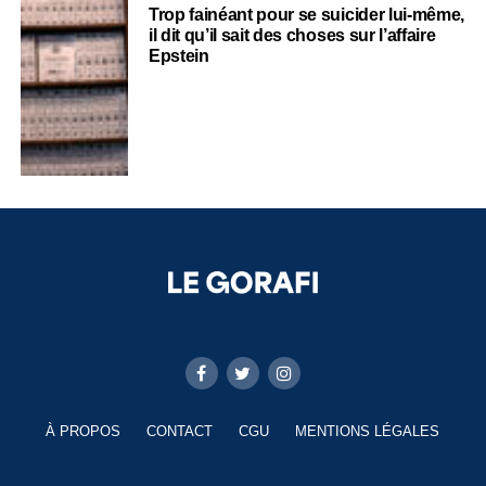
Trop fainéant pour se suicider lui-même,
il dit qu’il sait des choses sur l’affaire
Epstein
À PROPOS
CONTACT
CGU
MENTIONS LÉGALES