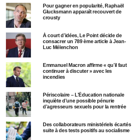
Pour gagner en popularité, Raphaël
Glucksmann apparaît recouvert de
crousty
À court d’idées, Le Point décide de
consacrer un 789 ème article à Jean-
Luc Mélenchon
Emmanuel Macron affirme « qu’il faut
continuer à discuter » avec les
incendies
Périscolaire – L’Éducation nationale
inquiète d’une possible pénurie
d’agresseurs sexuels pour la rentrée
Des collaborateurs ministériels écartés
suite à des tests positifs au socialisme