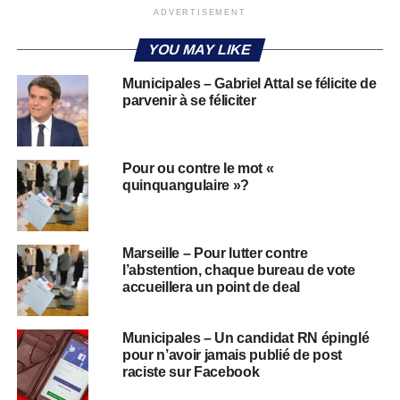
ADVERTISEMENT
YOU MAY LIKE
Municipales – Gabriel Attal se félicite de
parvenir à se féliciter
Pour ou contre le mot «
quinquangulaire »?
Marseille – Pour lutter contre
l’abstention, chaque bureau de vote
accueillera un point de deal
Municipales – Un candidat RN épinglé
pour n’avoir jamais publié de post
raciste sur Facebook