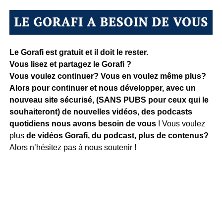
Le Gorafi est gratuit et il doit le rester.
Vous lisez et partagez le Gorafi ?
Vous voulez continuer? Vous en voulez même plus?
Alors pour continuer et nous développer, avec un
nouveau site sécurisé, (SANS PUBS pour ceux qui le
souhaiteront) de nouvelles vidéos, des podcasts
quotidiens
nous avons besoin de vous
! Vous voulez
plus
de vidéos Gorafi, du podcast, plus de contenus?
Alors n’hésitez pas à nous soutenir !