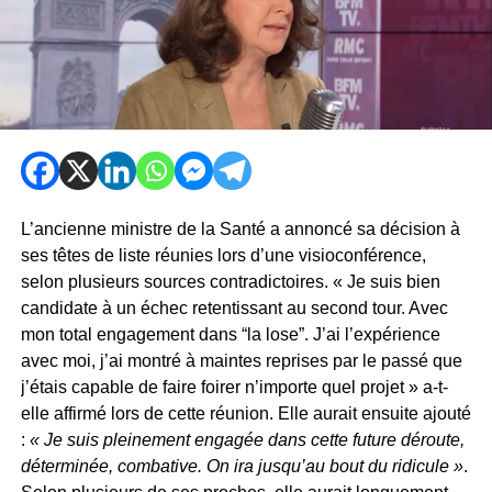
L’ancienne ministre de la Santé a annoncé sa décision à
ses têtes de liste réunies lors d’une visioconférence,
selon plusieurs sources contradictoires. « Je suis bien
candidate à un échec retentissant au second tour. Avec
mon total engagement dans “la lose”. J’ai l’expérience
avec moi, j’ai montré à maintes reprises par le passé que
j’étais capable de faire foirer n’importe quel projet » a-t-
elle affirmé lors de cette réunion. Elle aurait ensuite ajouté
:
« Je suis pleinement engagée dans cette future déroute,
déterminée, combative. On ira jusqu’au bout du ridicule »
.