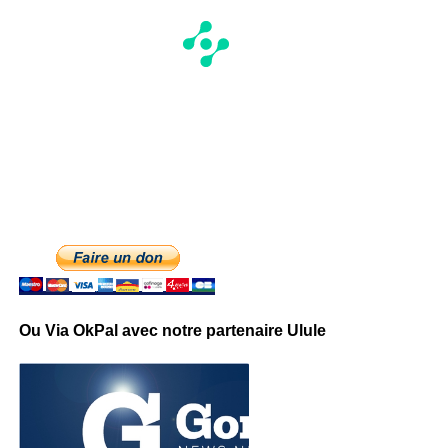
Ou Via OkPal avec notre partenaire Ulule