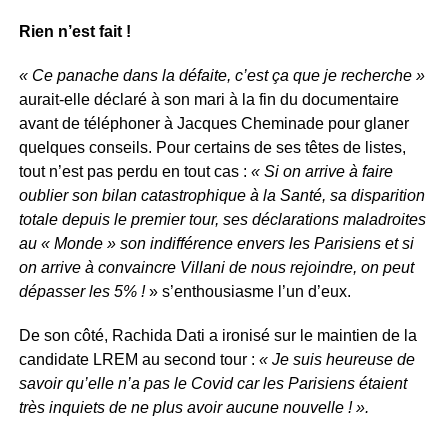
Rien n’est fait !
« Ce panache dans la défaite, c’est ça que je recherche »
aurait-elle déclaré à son mari à la fin du documentaire
avant de téléphoner à Jacques Cheminade pour glaner
quelques conseils. Pour certains de ses têtes de listes,
tout n’est pas perdu en tout cas :
« Si on arrive à faire
oublier son bilan catastrophique à la Santé, sa disparition
totale depuis le premier tour, ses déclarations maladroites
au « Monde » son indifférence envers les Parisiens et si
on arrive à convaincre Villani de nous rejoindre, on peut
dépasser les 5% !
» s’enthousiasme l’un d’eux.
De son côté, Rachida Dati a ironisé sur le maintien de la
candidate LREM au second tour :
« Je suis heureuse de
savoir qu’elle n’a pas le Covid car les Parisiens étaient
très inquiets de ne plus avoir aucune nouvelle ! ».