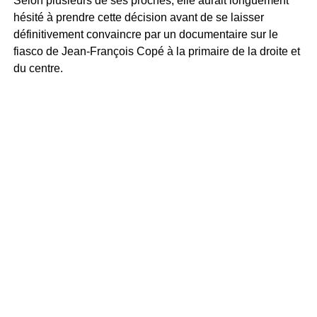
Selon plusieurs de ses proches, elle aurait longuement
hésité à prendre cette décision avant de se laisser
définitivement convaincre par un documentaire sur le
fiasco de Jean-François Copé à la primaire de la droite et
du centre.