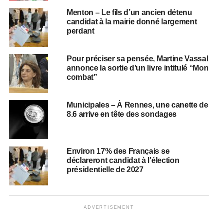
Menton – Le fils d’un ancien détenu
candidat à la mairie donné largement
perdant
Pour préciser sa pensée, Martine Vassal
annonce la sortie d’un livre intitulé “Mon
combat”
Municipales – À Rennes, une canette de
8.6 arrive en tête des sondages
Environ 17% des Français se
déclareront candidat à l’élection
présidentielle de 2027
ADVERTISEMENT