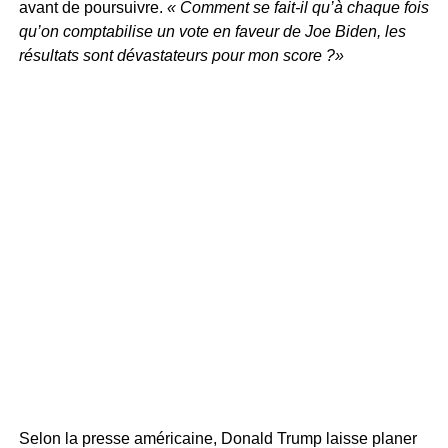
avant de poursuivre.
« Comment se fait-il qu’à chaque fois
qu’on comptabilise un vote en faveur de Joe Biden, les
résultats sont dévastateurs pour mon score ?»
Selon la presse américaine, Donald Trump laisse planer