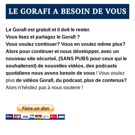
Le Gorafi est gratuit et il doit le rester.
Vous lisez et partagez le Gorafi ?
Vous voulez continuer? Vous en voulez même plus?
Alors pour continuer et nous développer, avec un
nouveau site sécurisé, (SANS PUBS pour ceux qui le
souhaiteront) de nouvelles vidéos, des podcasts
quotidiens
nous avons besoin de vous
! Vous voulez
plus
de vidéos Gorafi, du podcast, plus de contenus?
Alors n’hésitez pas à nous soutenir !