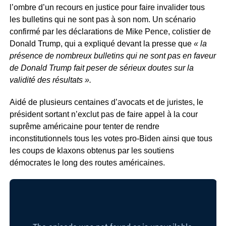
l’ombre d’un recours en justice pour faire invalider tous
les bulletins qui ne sont pas à son nom. Un scénario
confirmé par les déclarations de Mike Pence, colistier de
Donald Trump, qui a expliqué devant la presse que
« la
présence de nombreux bulletins qui ne sont pas en faveur
de Donald Trump fait peser de sérieux doutes sur la
validité des résultats ».
Aidé de plusieurs centaines d’avocats et de juristes, le
président sortant n’exclut pas de faire appel à la cour
suprême américaine pour tenter de rendre
inconstitutionnels tous les votes pro-Biden ainsi que tous
les coups de klaxons obtenus par les soutiens
démocrates le long des routes américaines.