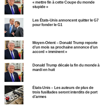
« mettre fin à cette Coupe du monde
stupide »
Les États-Unis annoncent quitter le G7
pour fonder le G1
Moyen-Orient – Donald Trump reporte
d’un mois sa prochaine annonce d’un
accord « imminent »
Donald Trump décale la fin du monde à
mardi en huit
États-Unis – Les auteurs de plus de
trois fusillades seront interdits de port
d’armes