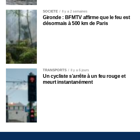
SOCIÉTÉ
Il y a 2 semaines
Gironde : BFMTV affirme que le feu est
désormais à 500 km de Paris
TRANSPORTS
Il y a 6 jours
Un cycliste s’arrête à un feu rouge et
meurt instantanément