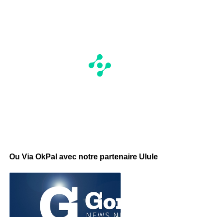
Ou Via OkPal avec notre partenaire Ulule