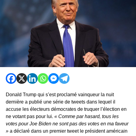
Donald Trump qui s’est proclamé vainqueur la nuit
dernière a publié une série de tweets dans lequel il
accuse les électeurs démocrates de truquer l’élection en
ne votant pas pour lui.
« Comme par hasard, tous les
votes pour Joe Biden ne sont pas des votes en ma faveur
»
a déclaré dans un premier tweet le président américain