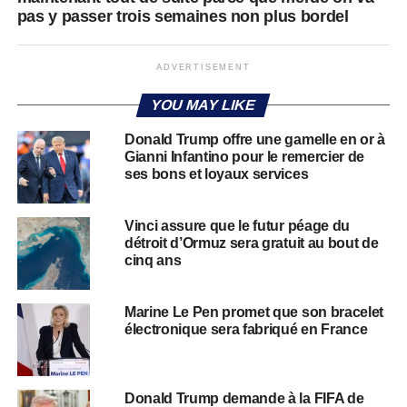
pas y passer trois semaines non plus bordel
ADVERTISEMENT
YOU MAY LIKE
Donald Trump offre une gamelle en or à
Gianni Infantino pour le remercier de
ses bons et loyaux services
Vinci assure que le futur péage du
détroit d’Ormuz sera gratuit au bout de
cinq ans
Marine Le Pen promet que son bracelet
électronique sera fabriqué en France
Donald Trump demande à la FIFA de