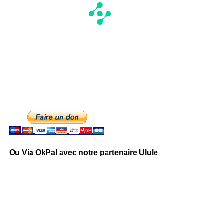
Ou Via OkPal avec notre partenaire Ulule