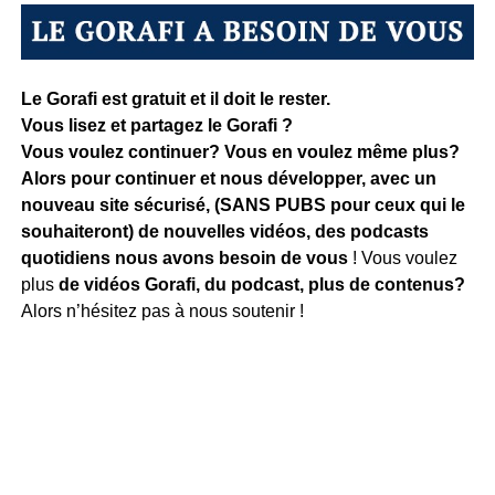
Le Gorafi est gratuit et il doit le rester.
Vous lisez et partagez le Gorafi ?
Vous voulez continuer? Vous en voulez même plus?
Alors pour continuer et nous développer, avec un
nouveau site sécurisé, (SANS PUBS pour ceux qui le
souhaiteront) de nouvelles vidéos, des podcasts
quotidiens
nous avons besoin de vous
! Vous voulez
plus
de vidéos Gorafi, du podcast, plus de contenus?
Alors n’hésitez pas à nous soutenir !