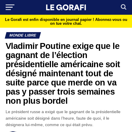
Le Gorafi est enfin disponible en journal papier !
Abonnez-vous ou
on tue votre chat.
MONDE LIBRE
Vladimir Poutine exige que le
gagnant de l’élection
présidentielle américaine soit
désigné maintenant tout de
suite parce que merde on va
pas y passer trois semaines
non plus bordel
Le président russe a exigé que le gagnant de la présidentielle
américaine soit désigné dans l’heure, faute de quoi, il le
désignera lui-même, comme ce qui était prévu.