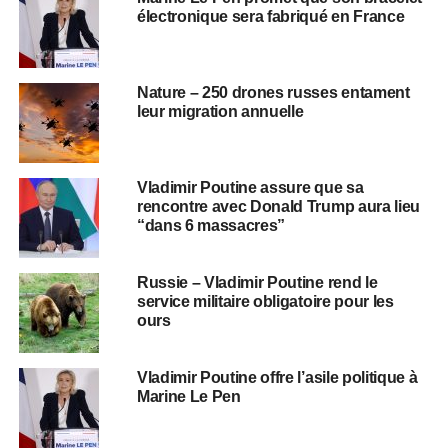
électronique sera fabriqué en France
Nature – 250 drones russes entament
leur migration annuelle
Vladimir Poutine assure que sa
rencontre avec Donald Trump aura lieu
“dans 6 massacres”
Russie – Vladimir Poutine rend le
service militaire obligatoire pour les
ours
Vladimir Poutine offre l’asile politique à
Marine Le Pen