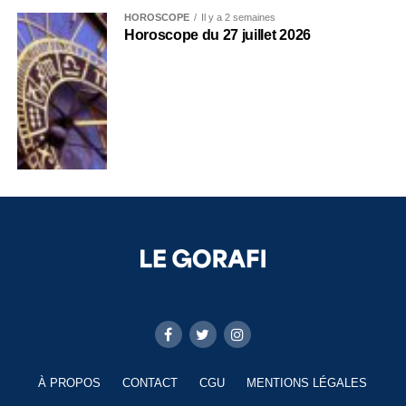
HOROSCOPE
Il y a 2 semaines
Horoscope du 27 juillet 2026
À PROPOS
CONTACT
CGU
MENTIONS LÉGALES