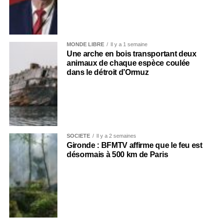
MONDE LIBRE
Il y a 1 semaine
Une arche en bois transportant deux
animaux de chaque espèce coulée
dans le détroit d’Ormuz
SOCIÉTÉ
Il y a 2 semaines
Gironde : BFMTV affirme que le feu est
désormais à 500 km de Paris