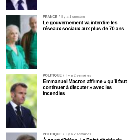
FRANCE
Il y a 1 semaine
Le gouvernement va interdire les
réseaux sociaux aux plus de 70 ans
POLITIQUE
Il y a 2 semaines
Emmanuel Macron affirme « qu’il faut
continuer à discuter » avec les
incendies
POLITIQUE
Il y a 2 semaines