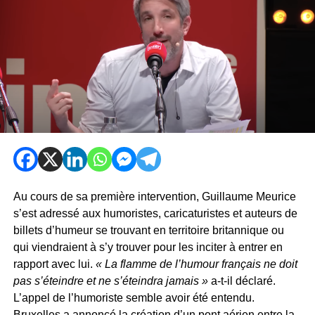
Au cours de sa première intervention, Guillaume Meurice
s’est adressé aux humoristes, caricaturistes et auteurs de
billets d’humeur se trouvant en territoire britannique ou
qui viendraient à s’y trouver pour les inciter à entrer en
rapport avec lui.
« La flamme de l’humour français ne doit
pas s’éteindre et ne s’éteindra jamais »
a-t-il déclaré.
L’appel de l’humoriste semble avoir été entendu.
Bruxelles a annoncé la création d’un pont aérien entre la