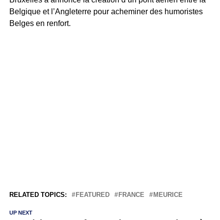
Belgique et l’Angleterre pour acheminer des humoristes
Belges en renfort.
RELATED TOPICS:
FEATURED
FRANCE
MEURICE
UP NEXT