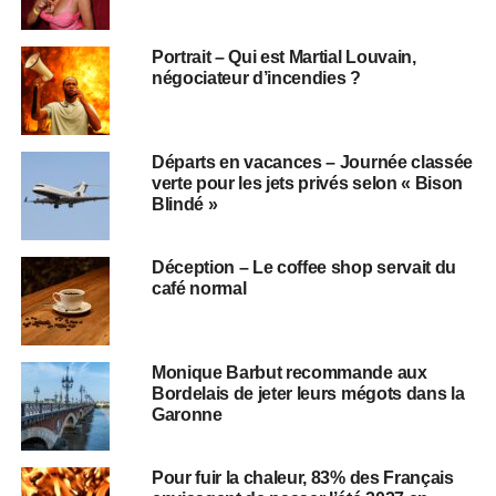
Portrait – Qui est Martial Louvain,
négociateur d’incendies ?
Départs en vacances – Journée classée
verte pour les jets privés selon « Bison
Blindé »
Déception – Le coffee shop servait du
café normal
Monique Barbut recommande aux
Bordelais de jeter leurs mégots dans la
Garonne
Pour fuir la chaleur, 83% des Français