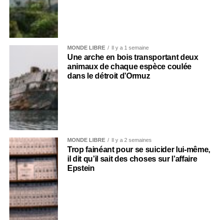
MONDE LIBRE
Il y a 1 semaine
Une arche en bois transportant deux
animaux de chaque espèce coulée
dans le détroit d’Ormuz
MONDE LIBRE
Il y a 2 semaines
Trop fainéant pour se suicider lui-même,
il dit qu’il sait des choses sur l’affaire
Epstein