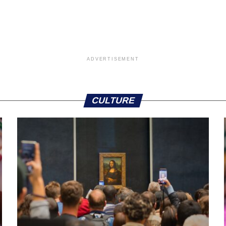
ADVERTISEMENT
CULTURE