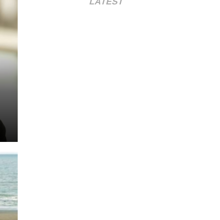
LATEST