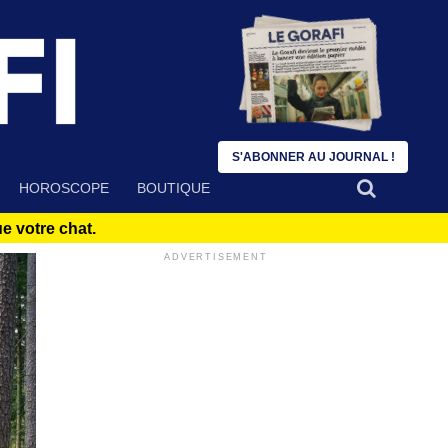
S'ABONNER AU JOURNAL !
HOROSCOPE
BOUTIQUE
 votre chat.
ADVERTISEMENT