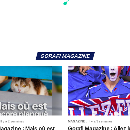
GORAFI MAGAZINE
Il y a 2 semaines
MAGAZINE
Il y a 3 semaines
Magazine : Mais où est
Gorafi Magazine : Allez l