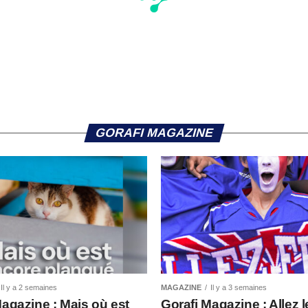
GORAFI MAGAZINE
Il y a 2 semaines
MAGAZINE
Il y a 3 semaines
Magazine : Mais où est
Gorafi Magazine : Allez l