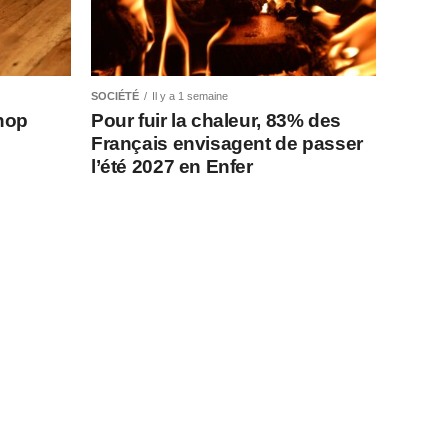
SOCIÉTÉ
Il y a 1 semaine
shop
Pour fuir la chaleur, 83% des
Français envisagent de passer
l’été 2027 en Enfer