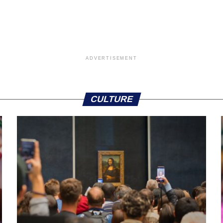
ADVERTISEMENT
CULTURE