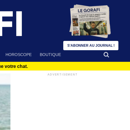
S'ABONNER AU JOURNAL !
HOROSCOPE
BOUTIQUE
 votre chat.
ADVERTISEMENT