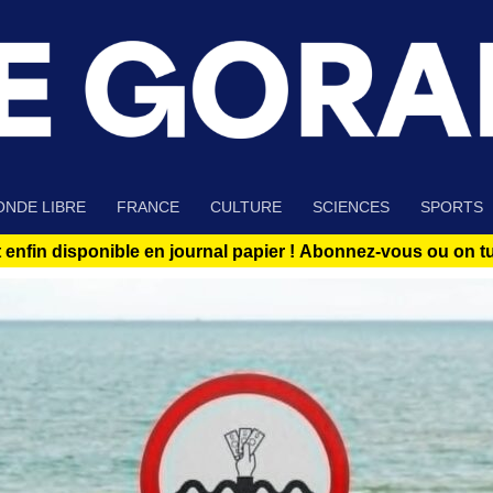
NDE LIBRE
FRANCE
CULTURE
SCIENCES
SPORTS
 enfin disponible en journal papier !
Abonnez-vous ou on tue