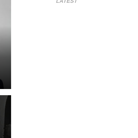
LATEST