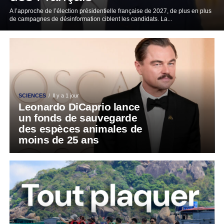
A l’approche de l’élection présidentielle française de 2027, de plus en plus
de campagnes de désinformation ciblent les candidats. La...
SCIENCES
Il y a 1 jour
Leonardo DiCaprio lance
un fonds de sauvegarde
des espèces animales de
moins de 25 ans