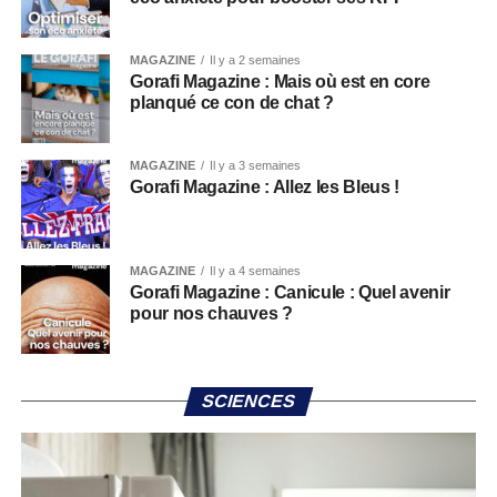
MAGAZINE
Il y a 2 semaines
Gorafi Magazine : Mais où est en core
planqué ce con de chat ?
MAGAZINE
Il y a 3 semaines
Gorafi Magazine : Allez les Bleus !
MAGAZINE
Il y a 4 semaines
Gorafi Magazine : Canicule : Quel avenir
pour nos chauves ?
SCIENCES