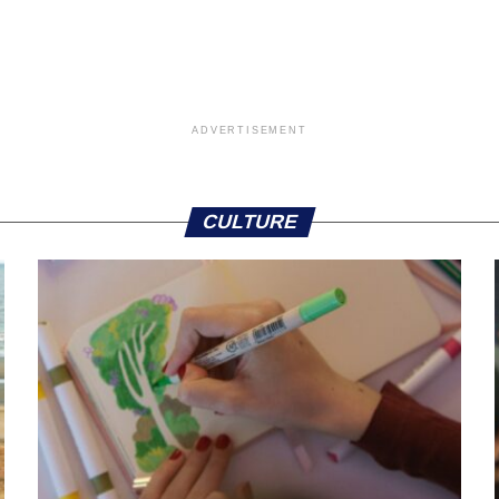
ADVERTISEMENT
CULTURE