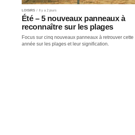
LOISIRS
Il y a 2 jours
Été – 5 nouveaux panneaux à
reconnaître sur les plages
Focus sur cinq nouveaux panneaux à retrouver cette
année sur les plages et leur signification.