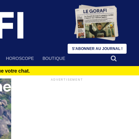
S'ABONNER AU JOURNAL !
HOROSCOPE
BOUTIQUE
 votre chat.
ADVERTISEMENT