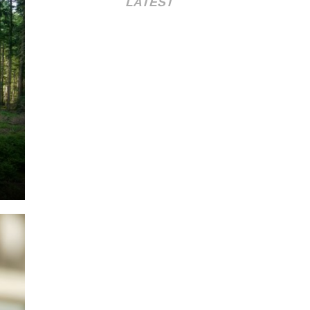
LATEST