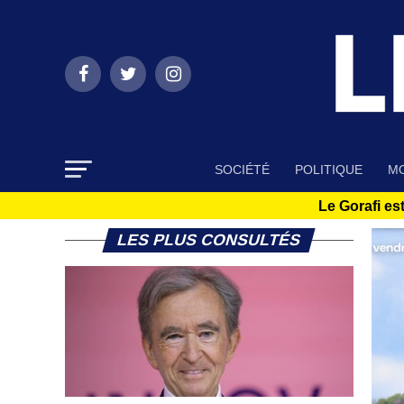
SOCIÉTÉ
POLITIQUE
MO
Le Gorafi est
LES PLUS CONSULTÉS