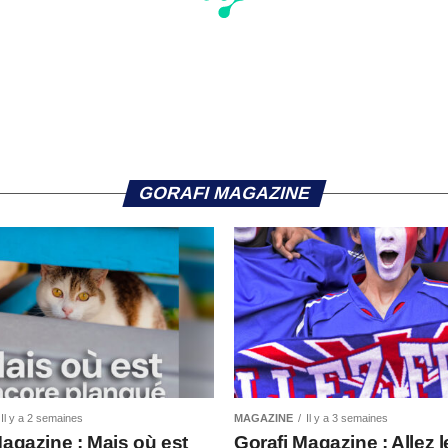
GORAFI MAGAZINE
Il y a 2 semaines
MAGAZINE
Il y a 3 semaines
Magazine : Mais où est
Gorafi Magazine : Allez l