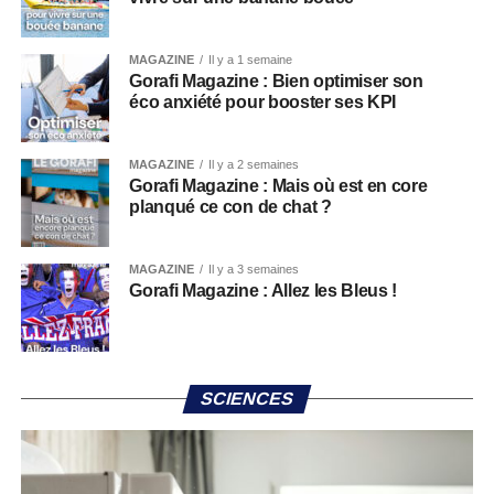
MAGAZINE
Il y a 1 semaine
Gorafi Magazine : Bien optimiser son
éco anxiété pour booster ses KPI
MAGAZINE
Il y a 2 semaines
Gorafi Magazine : Mais où est en core
planqué ce con de chat ?
MAGAZINE
Il y a 3 semaines
Gorafi Magazine : Allez les Bleus !
SCIENCES