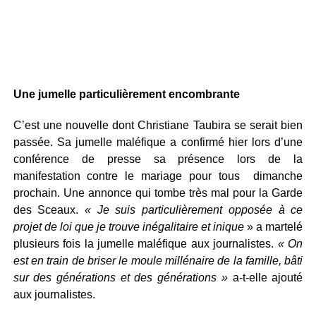
Une jumelle particulièrement encombrante
C’est une nouvelle dont Christiane Taubira se serait bien
passée. Sa jumelle maléfique a confirmé hier lors d’une
conférence de presse sa présence lors de la
manifestation contre le mariage pour tous dimanche
prochain. Une annonce qui tombe très mal pour la Garde
des Sceaux.
« Je suis particulièrement opposée à ce
projet de loi que je trouve inégalitaire et inique
» a martelé
plusieurs fois la jumelle maléfique aux journalistes.
« On
est en train de briser le moule millénaire de la famille, bâti
sur des générations et des générations »
a-t-elle ajouté
aux journalistes.