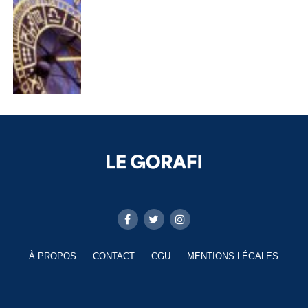
À PROPOS
CONTACT
CGU
MENTIONS LÉGALES