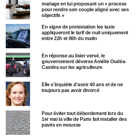
mariage en lui proposant un « process
pour rendre son couple aligné avec ses
objectifs »
En signe de protestation les taxis
appliqueront le tarif de nuit uniquement
entre 22h et 06h du matin
En réponse au lisier versé, le
gouvernement déverse Amélie Oudéa-
Castéra sur les agriculteurs
Elle s’inquiète d’avoir 40 ans et de ne
toujours pas avoir divorcé
Pour éviter tout débordement lors du
1er mai la ville de Paris fait installer des
pavés en mousse