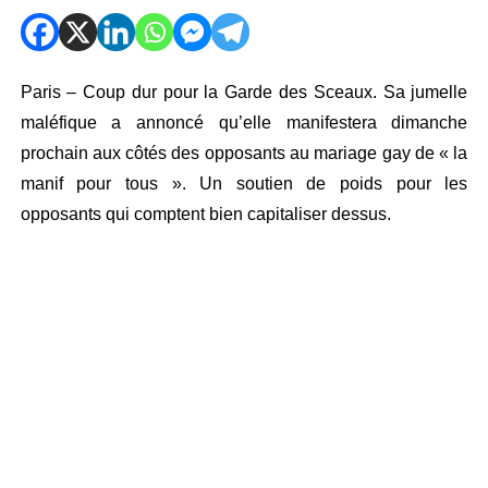
Paris – Coup dur pour la Garde des Sceaux. Sa jumelle
maléfique a annoncé qu’elle manifestera dimanche
prochain aux côtés des opposants au mariage gay de « la
manif pour tous ». Un soutien de poids pour les
opposants qui comptent bien capitaliser dessus.