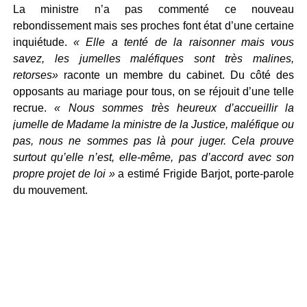
La ministre n’a pas commenté ce nouveau
rebondissement mais ses proches font état d’une certaine
inquiétude.
« Elle a tenté de la raisonner mais vous
savez, les jumelles maléfiques sont très malines,
retorses»
raconte un membre du cabinet. Du côté des
opposants au mariage pour tous, on se réjouit d’une telle
recrue.
« Nous sommes très heureux d’accueillir la
jumelle de Madame la ministre de la Justice, maléfique ou
pas, nous ne sommes pas là pour juger. Cela prouve
surtout qu’elle n’est, elle-même, pas d’accord avec son
propre projet de loi »
a estimé Frigide Barjot, porte-parole
du mouvement.