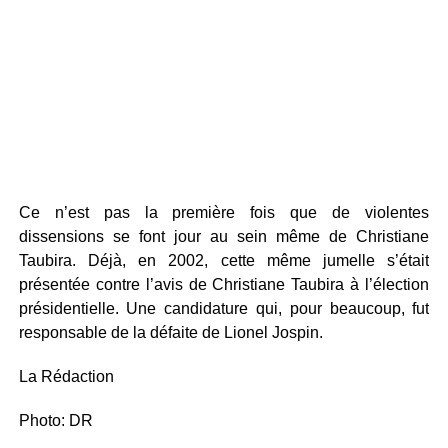
Ce n’est pas la première fois que de violentes
dissensions se font jour au sein même de Christiane
Taubira. Déjà, en 2002, cette même jumelle s’était
présentée contre l’avis de Christiane Taubira à l’élection
présidentielle. Une candidature qui, pour beaucoup, fut
responsable de la défaite de Lionel Jospin.
La Rédaction
Photo: DR