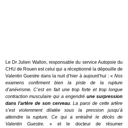
Le Dr Julien Wallon, responsable du service Autopsie du
CHU de Rouen est celui qui a réceptionné la dépouille de
Valentin Guestre dans la nuit d’hier à aujourd’hui : «
Nos
examens confirment bien la piste de la rupture
d’anévrisme. C’est en fait une trop forte et trop longue
contraction musculaire qui a engendré
une surpression
dans l’artère de son cerveau
. La paroi de cette artère
s’est violemment dilatée sous la pression jusqu’à
atteindre la rupture. Ce qui a entraîné le décès de
Valentin Guestre.
» et le docteur de résumer