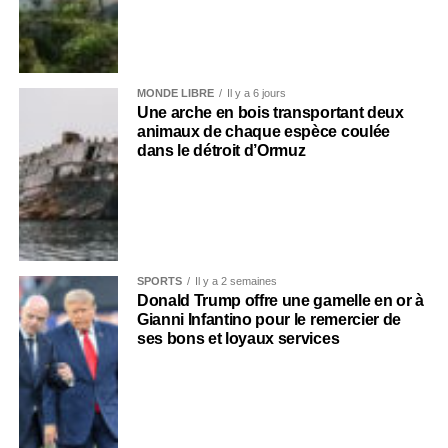
MONDE LIBRE
Il y a 6 jours
Une arche en bois transportant deux
animaux de chaque espèce coulée
dans le détroit d’Ormuz
SPORTS
Il y a 2 semaines
Donald Trump offre une gamelle en or à
Gianni Infantino pour le remercier de
ses bons et loyaux services