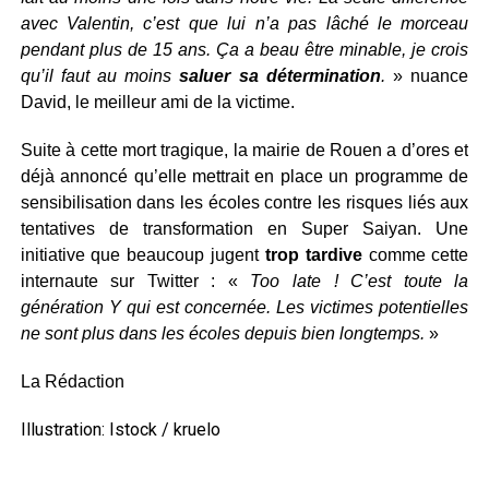
avec Valentin, c’est que lui n’a pas lâché le morceau
pendant plus de 15 ans. Ça a beau être minable, je crois
qu’il faut au moins
saluer sa détermination
.
» nuance
David, le meilleur ami de la victime.
Suite à cette mort tragique, la mairie de Rouen a d’ores et
déjà annoncé qu’elle mettrait en place un programme de
sensibilisation dans les écoles contre les risques liés aux
tentatives de transformation en Super Saiyan. Une
initiative que beaucoup jugent
trop tardive
comme cette
internaute sur Twitter : «
Too late ! C’est toute la
génération Y qui est concernée. Les victimes potentielles
ne sont plus dans les écoles depuis bien longtemps.
»
La Rédaction
Illustration: Istock / kruelo