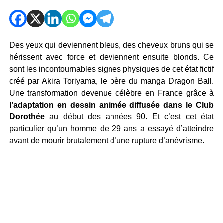
Des yeux qui deviennent bleus, des cheveux bruns qui se
hérissent avec force et deviennent ensuite blonds. Ce
sont les incontournables signes physiques de cet état fictif
créé par Akira Toriyama, le père du manga Dragon Ball.
Une transformation devenue célèbre en France grâce à
l’adaptation en dessin animée diffusée dans le Club
Dorothée
au début des années 90. Et c’est cet état
particulier qu’un homme de 29 ans a essayé d’atteindre
avant de mourir brutalement d’une rupture d’anévrisme.