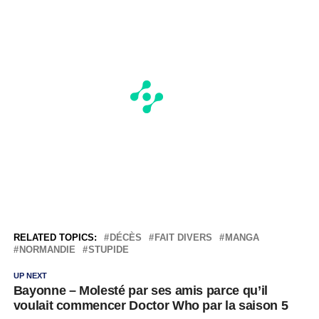
RELATED TOPICS:
DÉCÈS
FAIT DIVERS
MANGA
NORMANDIE
STUPIDE
UP NEXT
Bayonne – Molesté par ses amis parce qu’il
voulait commencer Doctor Who par la saison 5