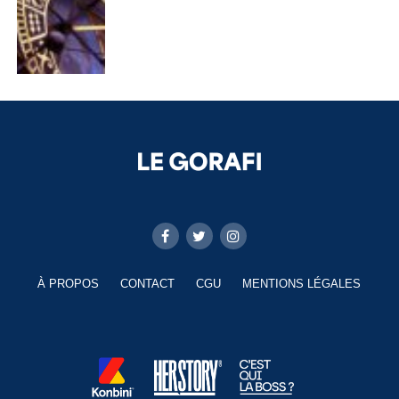
À PROPOS
CONTACT
CGU
MENTIONS LÉGALES