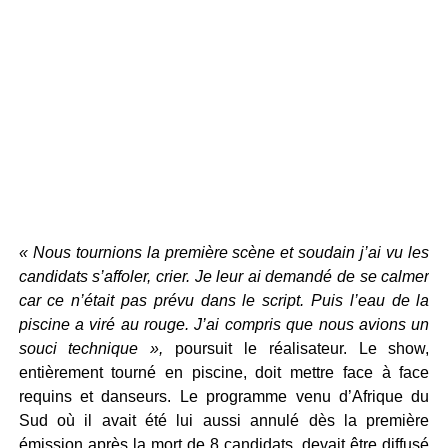
« Nous tournions la première scène et soudain j’ai vu les
candidats s’affoler, crier. Je leur ai demandé de se calmer
car ce n’était pas prévu dans le script. Puis l’eau de la
piscine a viré au rouge. J’ai compris que nous avions un
souci technique »,
poursuit le réalisateur. Le show,
entièrement tourné en piscine, doit mettre face à face
requins et danseurs. Le programme venu d’Afrique du
Sud où il avait été lui aussi annulé dès la première
émission après la mort de 8 candidats, devait être diffusé