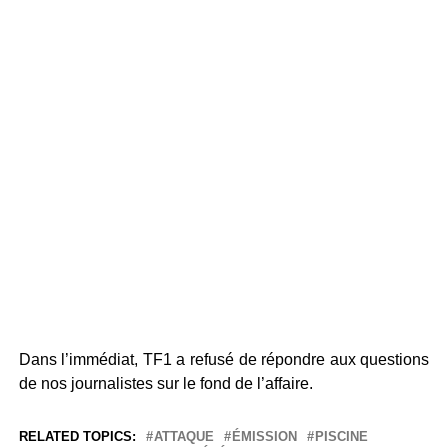
Dans l’immédiat, TF1 a refusé de répondre aux questions
de nos journalistes sur le fond de l’affaire.
RELATED TOPICS:
ATTAQUE
ÉMISSION
PISCINE