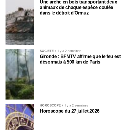
Une arche en bois transportant deux
animaux de chaque espèce coulée
dans le détroit d’Ormuz
SOCIÉTÉ
Il y a 2 semaines
Gironde : BFMTV affirme que le feu est
désormais à 500 km de Paris
HOROSCOPE
Il y a 2 semaines
Horoscope du 27 juillet 2026