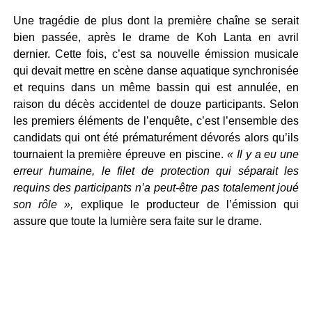
Une tragédie de plus dont la première chaîne se serait
bien passée, après le drame de Koh Lanta en avril
dernier. Cette fois, c’est sa nouvelle émission musicale
qui devait mettre en scène danse aquatique synchronisée
et requins dans un même bassin qui est annulée, en
raison du décès accidentel de douze participants. Selon
les premiers éléments de l’enquête, c’est l’ensemble des
candidats qui ont été prématurément dévorés alors qu’ils
tournaient la première épreuve en piscine.
« Il y a eu une
erreur humaine, le filet de protection qui séparait les
requins des participants n’a peut-être pas totalement joué
son rôle »,
explique le producteur de l’émission qui
assure que toute la lumière sera faite sur le drame.