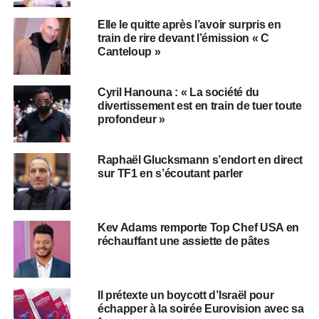
Elle le quitte après l’avoir surpris en
train de rire devant l’émission « C
Canteloup »
Cyril Hanouna : « La société du
divertissement est en train de tuer toute
profondeur »
Raphaël Glucksmann s’endort en direct
sur TF1 en s’écoutant parler
Kev Adams remporte Top Chef USA en
réchauffant une assiette de pâtes
Il prétexte un boycott d’Israël pour
échapper à la soirée Eurovision avec sa