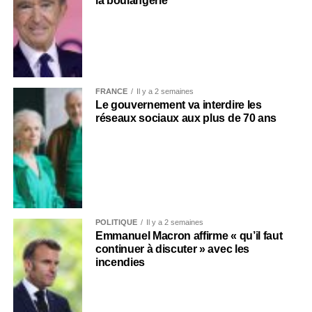
la boulangerie
FRANCE
Il y a 2 semaines
Le gouvernement va interdire les
réseaux sociaux aux plus de 70 ans
POLITIQUE
Il y a 2 semaines
Emmanuel Macron affirme « qu’il faut
continuer à discuter » avec les
incendies