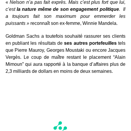
«
Nelson n’a pas fait exprès. Mais c’est plus fort que lui,
c’est
la nature même de son engagement politique
. Il
a toujours fait son maximum pour emmerder les
puissants »
reconnaît son ex-femme, Winnie Mandela.
Goldman Sachs a toutefois souhaité rassurer ses clients
en publiant les résultats de
ses autres portefeuilles
tels
que Pierre Mauroy, Georges Moustaki ou encore Jacques
Vergès. Le coup de maître restant le placement “Alain
Mimoun” qui aura rapporté à la banque d’affaires plus de
2,3 milliards de dollars en moins de deux semaines.