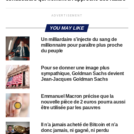
ADVERTISEMENT
YOU MAY LIKE
Un milliardaire s’injecte du sang de
millionnaire pour paraître plus proche
du peuple
Pour se donner une image plus
sympathique, Goldman Sachs devient
Jean-Jacques Goldman Sachs
Emmanuel Macron précise que la
nouvelle pièce de 2 euros pourra aussi
être utilisée par les pauvres
Il n’a jamais acheté de Bitcoin et n’a
donc jamais, ni gagné, ni perdu