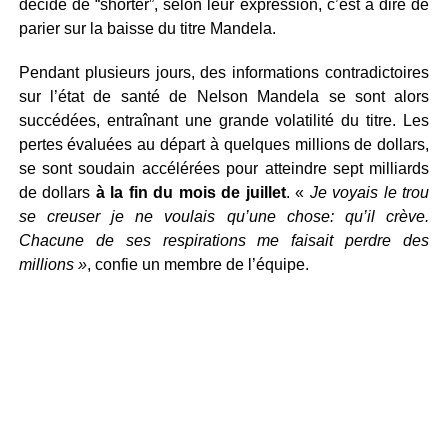
décidé de “shorter”, selon leur expression, c’est à dire de
parier sur la baisse du titre Mandela.
Pendant plusieurs jours, des informations contradictoires
sur l’état de santé de Nelson Mandela se sont alors
succédées, entraînant une grande volatilité du titre. Les
pertes évaluées au départ à quelques millions de dollars,
se sont soudain accélérées pour atteindre sept milliards
de dollars
à la fin du mois de juillet
. «
Je voyais le trou
se creuser je ne voulais qu’une chose: qu’il crève.
Chacune de ses respirations me faisait perdre des
millions »
, confie un membre de l’équipe.