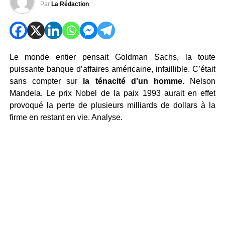
Par
La Rédaction
Le monde entier pensait Goldman Sachs, la toute
puissante banque d’affaires américaine, infaillible. C’était
sans compter sur
la ténacité d’un homme
. Nelson
Mandela. Le prix Nobel de la paix 1993 aurait en effet
provoqué la perte de plusieurs milliards de dollars à la
firme en restant en vie. Analyse.