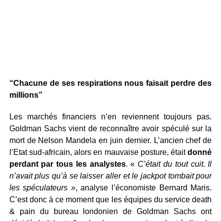
“Chacune de ses respirations nous faisait perdre des
millions”
Les marchés financiers n’en reviennent toujours pas.
Goldman Sachs vient de reconnaître avoir spéculé sur la
mort de Nelson Mandela en juin dernier. L’ancien chef de
l’Etat sud-africain, alors en mauvaise posture, était
donné
perdant par tous les analystes
. «
C’était du tout cuit. Il
n’avait plus qu’à se laisser aller et le jackpot tombait pour
les spéculateurs »
, analyse l’économiste Bernard Maris.
C’est donc à ce moment que les équipes du service death
& pain du bureau londonien de Goldman Sachs ont