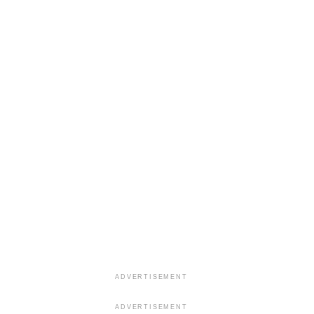
ADVERTISEMENT
ADVERTISEMENT