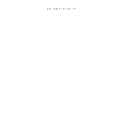
ADVERTISEMENT