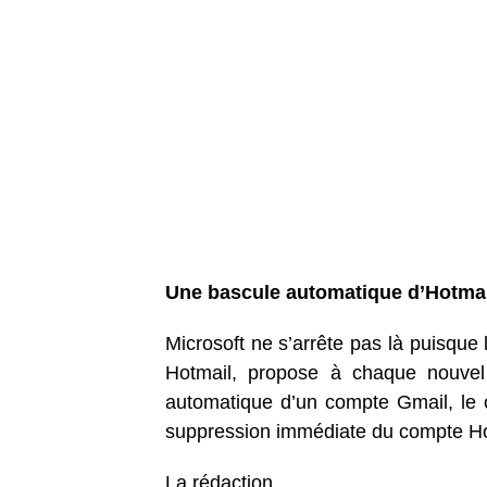
Une bascule automatique d’Hotm
Microsoft ne s’arrête pas là puisque 
Hotmail, propose à chaque nouvel 
automatique d’un compte Gmail, le 
suppression immédiate du compte Ho
La rédaction