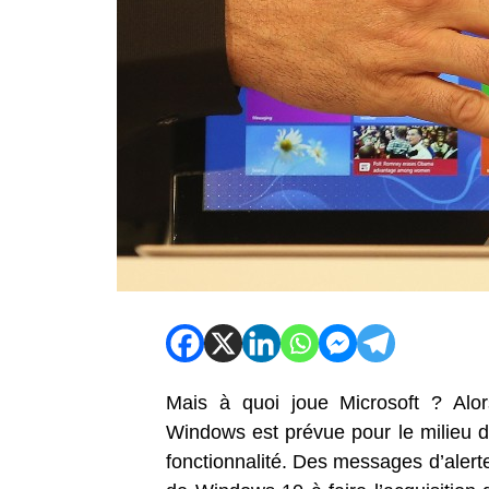
Mais à quoi joue Microsoft ? Alor
Windows est prévue pour le milieu d
fonctionnalité. Des messages d’alerte 