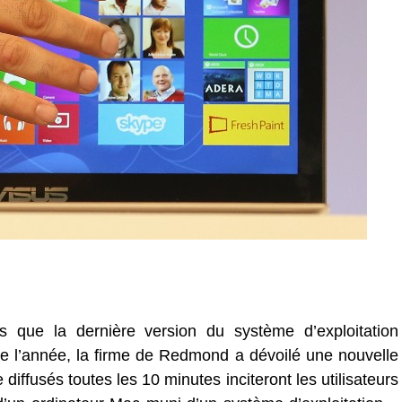
s que la dernière version du système d’exploitation
e l’année, la firme de Redmond a dévoilé une nouvelle
diffusés toutes les 10 minutes inciteront les utilisateurs