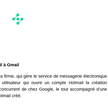
ail à Gmail
la firme, qui gère le service de messagerie électronique
utilisateur qui ouvre un compte Hotmail la création
concurrent de chez Google, le tout accompagné d’une
tmail créé.