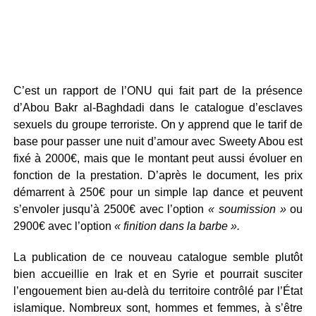
C’est un rapport de l’ONU qui fait part de la présence
d’Abou Bakr al-Baghdadi dans le catalogue d’esclaves
sexuels du groupe terroriste. On y apprend que le tarif de
base pour passer une nuit d’amour avec Sweety Abou est
fixé à 2000€, mais que le montant peut aussi évoluer en
fonction de la prestation. D’après le document, les prix
démarrent à 250€ pour un simple lap dance et peuvent
s’envoler jusqu’à 2500€ avec l’option
« soumission »
ou
2900€ avec l’option
« finition dans la barbe ».
La publication de ce nouveau catalogue semble plutôt
bien accueillie en Irak et en Syrie et pourrait susciter
l’engouement bien au-delà du territoire contrôlé par l’État
islamique. Nombreux sont, hommes et femmes, à s’être