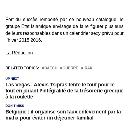
Fort du succès remporté par ce nouveau catalogue, le
groupe État islamique envisage de faire figurer plusieurs
de leurs responsables dans un calendrier sexy prévu pour
l’hiver 2015 2016.
La Rédaction
RELATED TOPICS:
DAECH
GUERRE
IRAK
UP NEXT
Las Vegas : Alexis Tsipras tente le tout pour le
tout en jouant l’intégralité de la trésorerie grecque
à la roulette
DON'T MISS
Belgique : il organise son faux enlèvement par la
mafia pour éviter un déjeuner familial