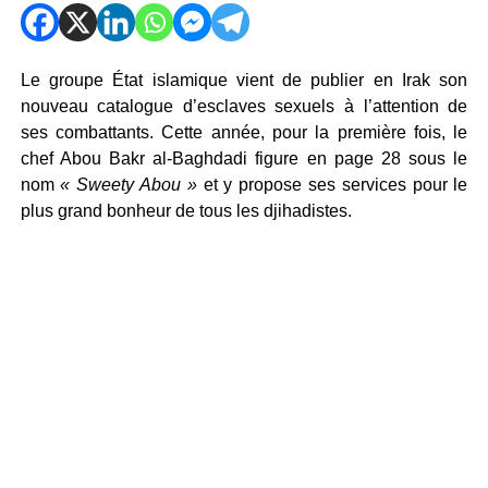
Le groupe État islamique vient de publier en Irak son
nouveau catalogue d’esclaves sexuels à l’attention de
ses combattants. Cette année, pour la première fois, le
chef Abou Bakr al-Baghdadi figure en page 28 sous le
nom
« Sweety Abou »
et y propose ses services pour le
plus grand bonheur de tous les djihadistes.