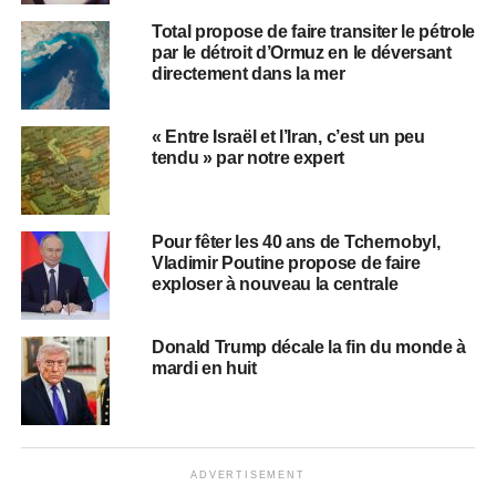
Total propose de faire transiter le pétrole
par le détroit d’Ormuz en le déversant
directement dans la mer
« Entre Israël et l’Iran, c’est un peu
tendu » par notre expert
Pour fêter les 40 ans de Tchernobyl,
Vladimir Poutine propose de faire
exploser à nouveau la centrale
Donald Trump décale la fin du monde à
mardi en huit
ADVERTISEMENT