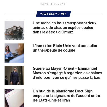
ADVERTISEMENT
YOU MAY LIKE
Une arche en bois transportant deux
animaux de chaque espèce coulée
dans le détroit d’Ormuz
L’Iran et les Etats-Unis vont consulter
un thérapeute de couple
Guerre au Moyen-Orient – Emmanuel
Macron s’engage à regarder les chaînes
d’info pour voir ce qu’il se passe là-bas
Un bug de la plateforme DocuSign
empêche la signature de l’accord entre
les États-Unis et l’Iran