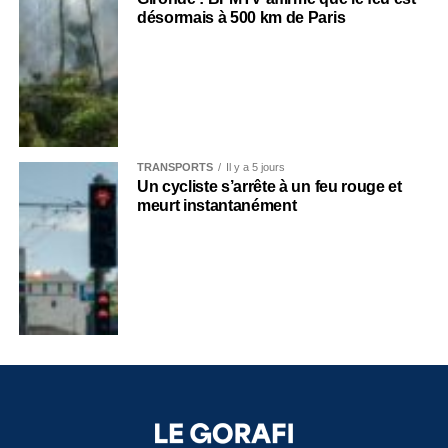
désormais à 500 km de Paris
TRANSPORTS
Il y a 5 jours
Un cycliste s’arrête à un feu rouge et
meurt instantanément