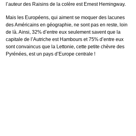
l’auteur des Raisins de la colère est Ernest Hemingway.
Mais les Européens, qui aiment se moquer des lacunes
des Américains en géographie, ne sont pas en reste, loin
de là. Ainsi, 32% d’entre eux seulement savent que la
capitale de l’Autriche est Hambours et 75% d’entre eux
sont convaincus que la Lettonie, cette petite chèvre des
Pyrénées, est un pays d’Europe centrale !