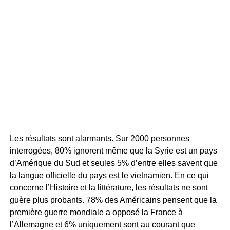
Les résultats sont alarmants. Sur 2000 personnes
interrogées, 80% ignorent même que la Syrie est un pays
d’Amérique du Sud et seules 5% d’entre elles savent que
la langue officielle du pays est le vietnamien. En ce qui
concerne l’Histoire et la littérature, les résultats ne sont
guère plus probants. 78% des Américains pensent que la
première guerre mondiale a opposé la France à
l’Allemagne et 6% uniquement sont au courant que