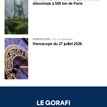
désormais à 500 km de Paris
HOROSCOPE
Il y a 2 semaines
Horoscope du 27 juillet 2026