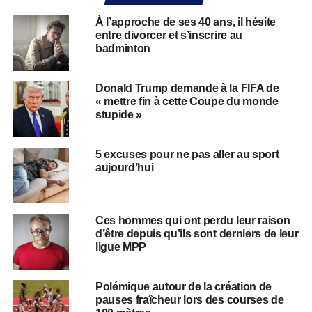
À l’approche de ses 40 ans, il hésite
entre divorcer et s’inscrire au
badminton
Donald Trump demande à la FIFA de
« mettre fin à cette Coupe du monde
stupide »
5 excuses pour ne pas aller au sport
aujourd’hui
Ces hommes qui ont perdu leur raison
d’être depuis qu’ils sont derniers de leur
ligue MPP
Polémique autour de la création de
pauses fraîcheur lors des courses de