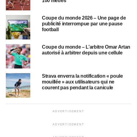
100 mètres
Coupe du monde 2026 – Une page de
publicité interrompue par une pause
football
Coupe du monde – L’arbitre Omar Artan
autorisé à arbitrer depuis une cellule
Strava enverra la notification « poule
mouillée » aux utilisateurs qui ne
courent pas pendant la canicule
ADVERTISEMENT
ADVERTISEMENT