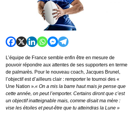
L’équipe de France semble enfin être en mesure de
pouvoir répondre aux attentes de ses supporters en terme
de palmarès. Pour le nouveau coach, Jacques Brunel,
l’objectif est d’ailleurs clair : remporter le tournoi des «
Une Nation ».
« On a mis la barre haut mais je pense que
cette année, on peut l’emporter. Certains diront que c’est
un objectif inatteignable mais, comme disait ma mère :
vise les étoiles et peut-être que tu atteindras la Lune »