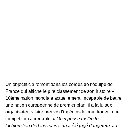
Un objectif clairement dans les cordes de l’équipe de
France qui affiche le pire classement de son histoire –
10ème nation mondiale actuellement. Incapable de battre
une nation européenne de premier plan, il a fallu aux
organisateurs faire preuve d’ingéniosité pour trouver une
compétition abordable.
« On a pensé mettre le
Lichtenstein dedans mais cela a été jugé dangereux au