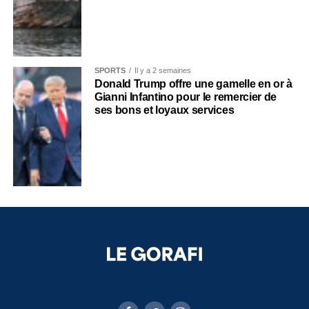
SPORTS
Il y a 2 semaines
Donald Trump offre une gamelle en or à
Gianni Infantino pour le remercier de
ses bons et loyaux services