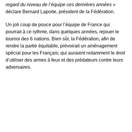
regard du niveau de l’équipe ces dernières années »
déclare Bernard Laporte, président de la Fédération.
Un joli coup de pouce pour l’équipe de France qui
pourrait à ce rythme, dans quelques années, rejouer le
tournoi des 6 nations. Bien sûr, la Fédération, afin de
rendre la partie équitable, prévoirait un aménagement
spécial pour les Français; qui auraient notamment le droit
d’utiliser des armes à feux et des prédateurs contre leurs
adversaires.