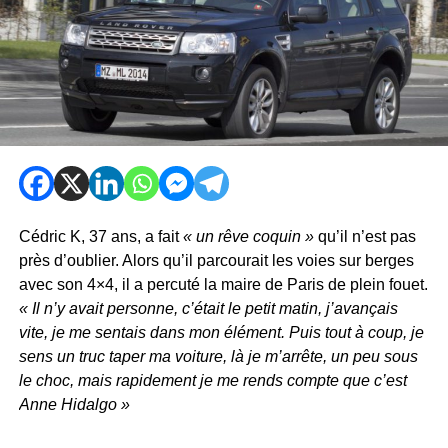
Cédric K, 37 ans, a fait
« un rêve coquin »
qu’il n’est pas
près d’oublier. Alors qu’il parcourait les voies sur berges
avec son 4×4, il a percuté la maire de Paris de plein fouet.
« Il n’y avait personne, c’était le petit matin, j’avançais
vite, je me sentais dans mon élément. Puis tout à coup, je
sens un truc taper ma voiture, là je m’arrête, un peu sous
le choc, mais rapidement je me rends compte que c’est
Anne Hidalgo »