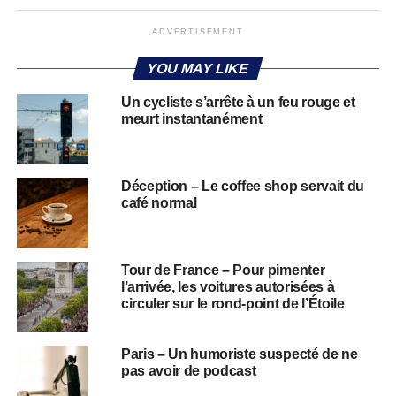
ADVERTISEMENT
YOU MAY LIKE
Un cycliste s’arrête à un feu rouge et
meurt instantanément
Déception – Le coffee shop servait du
café normal
Tour de France – Pour pimenter
l’arrivée, les voitures autorisées à
circuler sur le rond-point de l’Étoile
Paris – Un humoriste suspecté de ne
pas avoir de podcast