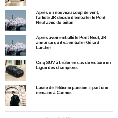
Après un nouveau coup de vent,
l’artiste JR décide d’emballer le Pont-
Neuf avec du béton
Après avoir emballé le Pont-Neuf, JR
annonce qu’il va emballer Gérard
Larcher
Cinq SUV à brûler en cas de victoire en
Ligue des champions
Lassé de l’élitisme parisien, il part une
semaine à Cannes