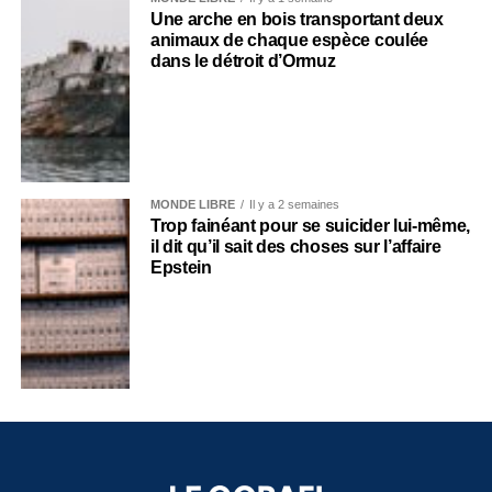
Une arche en bois transportant deux
animaux de chaque espèce coulée
dans le détroit d’Ormuz
MONDE LIBRE
Il y a 2 semaines
Trop fainéant pour se suicider lui-même,
il dit qu’il sait des choses sur l’affaire
Epstein