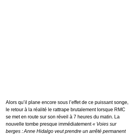
Alors qu’il plane encore sous l’effet de ce puissant songe,
le retour à la réalité le rattrape brutalement lorsque RMC
se met en route sur son réveil à 7 heures du matin. La
nouvelle tombe presque immédiatement
« Voies sur
berges : Anne Hidalgo veut prendre un arrêté permanent