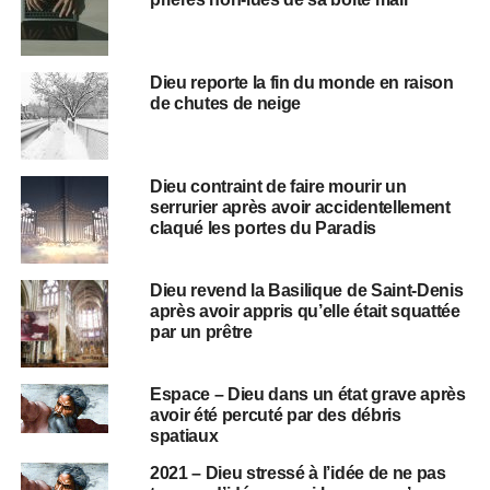
Dieu reporte la fin du monde en raison
de chutes de neige
Dieu contraint de faire mourir un
serrurier après avoir accidentellement
claqué les portes du Paradis
Dieu revend la Basilique de Saint-Denis
après avoir appris qu’elle était squattée
par un prêtre
Espace – Dieu dans un état grave après
avoir été percuté par des débris
spatiaux
2021 – Dieu stressé à l’idée de ne pas