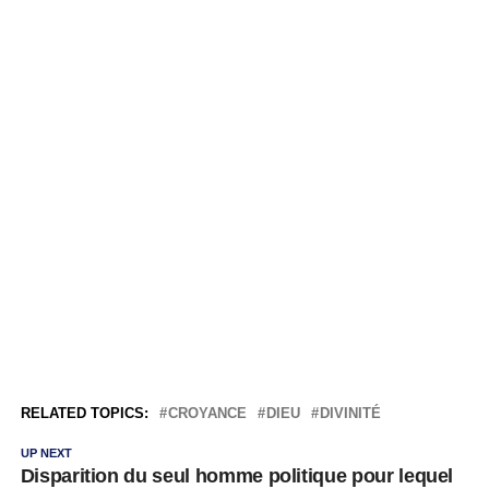
RELATED TOPICS:
CROYANCE
DIEU
DIVINITÉ
UP NEXT
Disparition du seul homme politique pour lequel