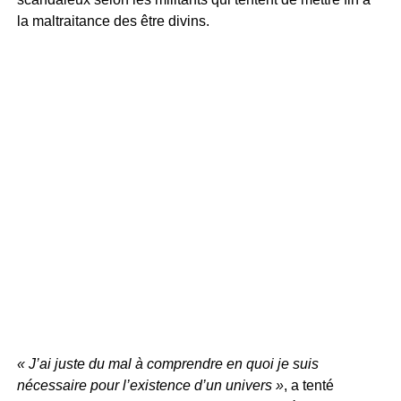
la maltraitance des être divins.
« J’ai juste du mal à comprendre en quoi je suis
nécessaire pour l’existence d’un univers »
, a tenté