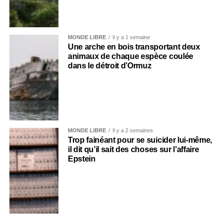
MONDE LIBRE
Il y a 1 semaine
Une arche en bois transportant deux
animaux de chaque espèce coulée
dans le détroit d’Ormuz
MONDE LIBRE
Il y a 2 semaines
Trop fainéant pour se suicider lui-même,
il dit qu’il sait des choses sur l’affaire
Epstein