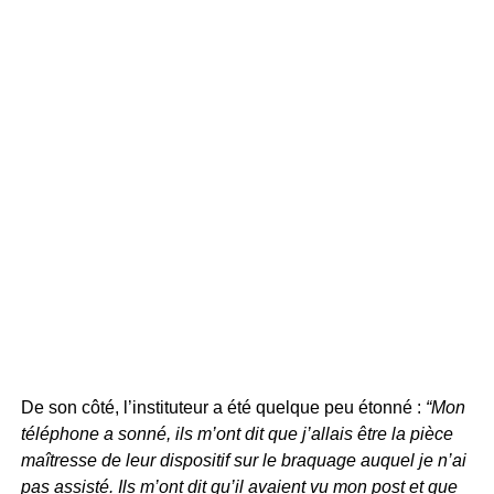
De son côté, l’instituteur a été quelque peu étonné :
“Mon
téléphone a sonné, ils m’ont dit que j’allais être la pièce
maîtresse de leur dispositif sur le braquage auquel je n’ai
pas assisté. Ils m’ont dit qu’il avaient vu mon post et que