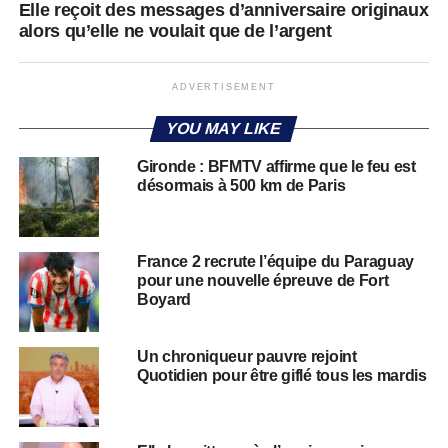
Elle reçoit des messages d’anniversaire originaux
alors qu’elle ne voulait que de l’argent
ADVERTISEMENT
YOU MAY LIKE
Gironde : BFMTV affirme que le feu est
désormais à 500 km de Paris
France 2 recrute l’équipe du Paraguay
pour une nouvelle épreuve de Fort
Boyard
Un chroniqueur pauvre rejoint
Quotidien pour être giflé tous les mardis