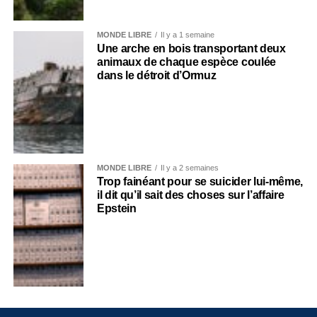
MONDE LIBRE
Il y a 1 semaine
Une arche en bois transportant deux
animaux de chaque espèce coulée
dans le détroit d’Ormuz
MONDE LIBRE
Il y a 2 semaines
Trop fainéant pour se suicider lui-même,
il dit qu’il sait des choses sur l’affaire
Epstein