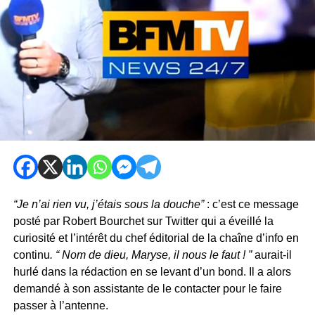
“Je n’ai rien vu, j’étais sous la douche”
: c’est ce message
posté par Robert Bourchet sur Twitter qui a éveillé la
curiosité et l’intérêt du chef éditorial de la chaîne d’info en
continu
. “ Nom de dieu, Maryse, il nous le faut ! ”
aurait-il
hurlé dans la rédaction en se levant d’un bond. Il a alors
demandé à son assistante de le contacter pour le faire
passer à l’antenne.