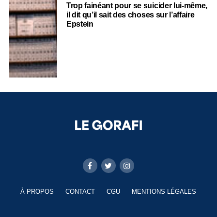
Trop fainéant pour se suicider lui-même,
il dit qu’il sait des choses sur l’affaire
Epstein
À PROPOS
CONTACT
CGU
MENTIONS LÉGALES