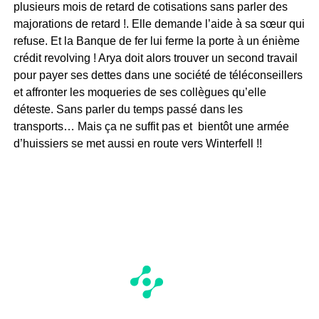
plusieurs mois de retard de cotisations sans parler des
majorations de retard !. Elle demande l’aide à sa sœur qui
refuse. Et la Banque de fer lui ferme la porte à un énième
crédit revolving ! Arya doit alors trouver un second travail
pour payer ses dettes dans une société de téléconseillers
et affronter les moqueries de ses collègues qu’elle
déteste. Sans parler du temps passé dans les
transports… Mais ça ne suffit pas et bientôt une armée
d’huissiers se met aussi en route vers Winterfell !!