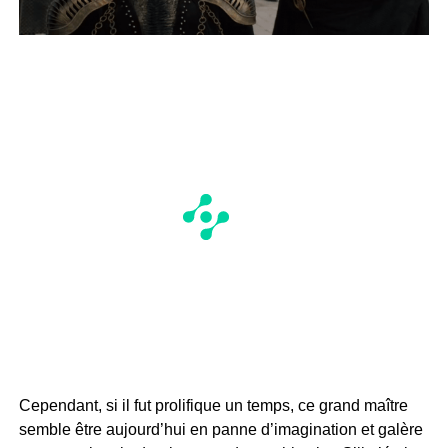
Cependant, si il fut prolifique un temps, ce grand maître
semble être aujourd’hui en panne d’imagination et galère