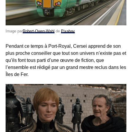
Image par
Robert-Owen-Wahl
de
Pixabay
Pendant ce temps à Port-Royal, Cersei apprend de son
plus proche conseiller que tout son univers n’existe pas et
qu’ils font tous parti d’une œuvre de fiction, que
l’ensemble est rédigé par un grand mestre reclus dans les
Îles de Fer.