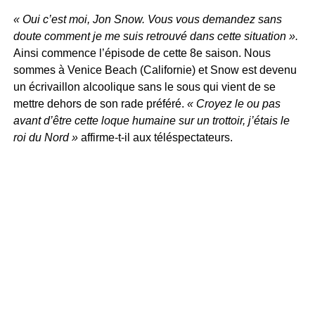
« Oui c’est moi, Jon Snow. Vous vous demandez sans
doute comment je me suis retrouvé dans cette situation ».
Ainsi commence l’épisode de cette 8e saison. Nous
sommes à Venice Beach (Californie) et Snow est devenu
un écrivaillon alcoolique sans le sous qui vient de se
mettre dehors de son rade préféré.
« Croyez le ou pas
avant d’être cette loque humaine sur un trottoir, j’étais le
roi du Nord »
affirme-t-il aux téléspectateurs.