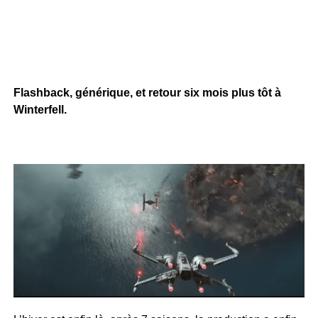
Flashback, générique, et retour six mois plus tôt à
Winterfell.