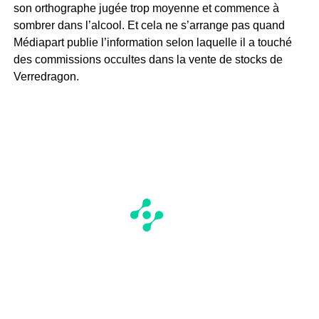
son orthographe jugée trop moyenne et commence à
sombrer dans l’alcool. Et cela ne s’arrange pas quand
Médiapart publie l’information selon laquelle il a touché
des commissions occultes dans la vente de stocks de
Verredragon.