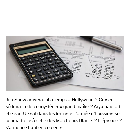
Jon Snow arrivera-t-il à temps à Hollywood ? Cersei
séduira-t-elle ce mystérieux grand maître ? Arya paiera-t-
elle son Urssaf dans les temps et l’armée d’huissiers se
joindra-t-elle à celle des Marcheurs Blancs ? L’épisode 2
s’annonce haut en couleurs !