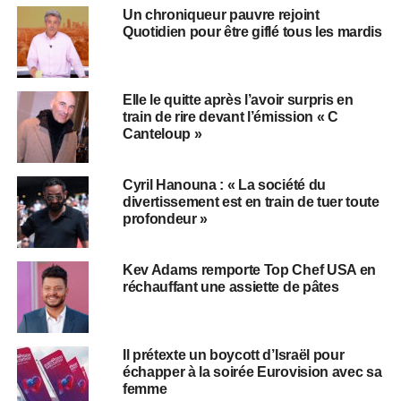
Un chroniqueur pauvre rejoint
Quotidien pour être giflé tous les mardis
Elle le quitte après l’avoir surpris en
train de rire devant l’émission « C
Canteloup »
Cyril Hanouna : « La société du
divertissement est en train de tuer toute
profondeur »
Kev Adams remporte Top Chef USA en
réchauffant une assiette de pâtes
Il prétexte un boycott d’Israël pour
échapper à la soirée Eurovision avec sa
femme