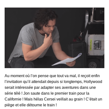
Au moment où l’on pense que tout va mal, il reçoit enfin
l’invitation qu’il attendait depuis si longtemps, Hollywood
serait intéressée par adapter ses aventures dans une
série télé ! Jon saute dans le premier train pour la
Californie ! Mais hélas Cersei veillait au grain ! C’était un
piège et elle détourne le train !