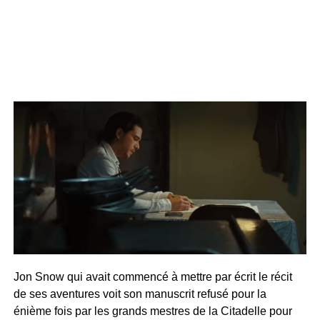
Jon Snow qui avait commencé à mettre par écrit le récit
de ses aventures voit son manuscrit refusé pour la
énième fois par les grands mestres de la Citadelle pour