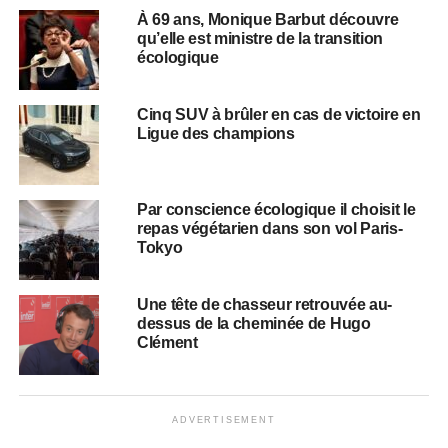
À 69 ans, Monique Barbut découvre
qu’elle est ministre de la transition
écologique
Cinq SUV à brûler en cas de victoire en
Ligue des champions
​​Par conscience écologique il choisit le
repas végétarien dans son vol Paris-
Tokyo
Une tête de chasseur retrouvée au-
dessus de la cheminée de Hugo
Clément
ADVERTISEMENT