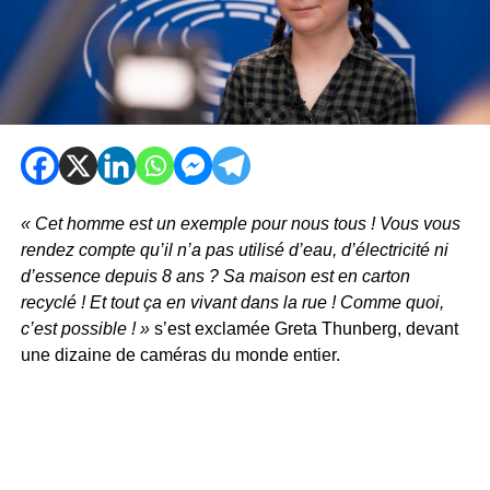
« Cet homme est un exemple pour nous tous ! Vous vous
rendez compte qu’il n’a pas utilisé d’eau, d’électricité ni
d’essence depuis 8 ans ? Sa maison est en carton
recyclé ! Et tout ça en vivant dans la rue ! Comme quoi,
c’est possible ! »
s’est exclamée Greta Thunberg, devant
une dizaine de caméras du monde entier.