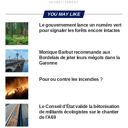
ADVERTISEMENT
YOU MAY LIKE
Le gouvernement lance un numéro vert
pour signaler les forêts encore intactes
Monique Barbut recommande aux
Bordelais de jeter leurs mégots dans la
Garonne
Pour ou contre les incendies ?
Le Conseil d’État valide la bétonisation
de militants écologistes sur le chantier
de l’A69