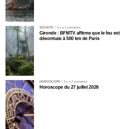
SOCIÉTÉ
Il y a 2 semaines
Gironde : BFMTV affirme que le feu est
désormais à 500 km de Paris
HOROSCOPE
Il y a 2 semaines
Horoscope du 27 juillet 2026