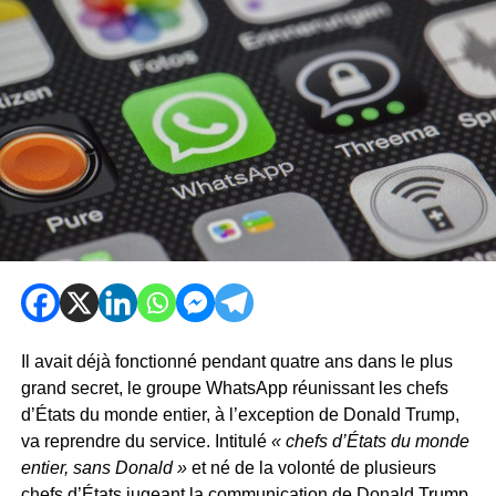
Il avait déjà fonctionné pendant quatre ans dans le plus
grand secret, le groupe WhatsApp réunissant les chefs
d’États du monde entier, à l’exception de Donald Trump,
va reprendre du service. Intitulé
« chefs d’États du monde
entier, sans Donald »
et né de la volonté de plusieurs
chefs d’États jugeant la communication de Donald Trump