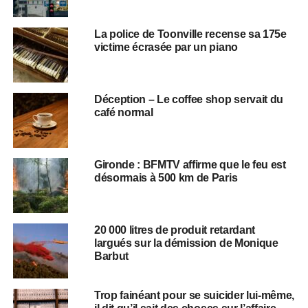
La police de Toonville recense sa 175e
victime écrasée par un piano
Déception – Le coffee shop servait du
café normal
Gironde : BFMTV affirme que le feu est
désormais à 500 km de Paris
20 000 litres de produit retardant
largués sur la démission de Monique
Barbut
Trop fainéant pour se suicider lui-même,