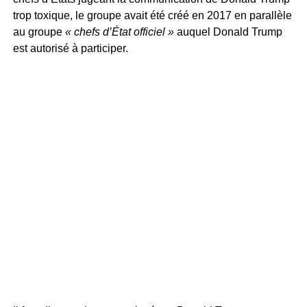
trop toxique, le groupe avait été créé en 2017 en parallèle
au groupe
« chefs d’État officiel »
auquel Donald Trump
est autorisé à participer.