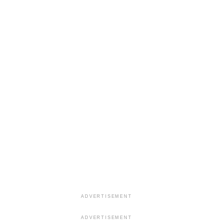
ADVERTISEMENT
ADVERTISEMENT