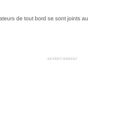
teurs de tout bord se sont joints au
ADVERTISEMENT