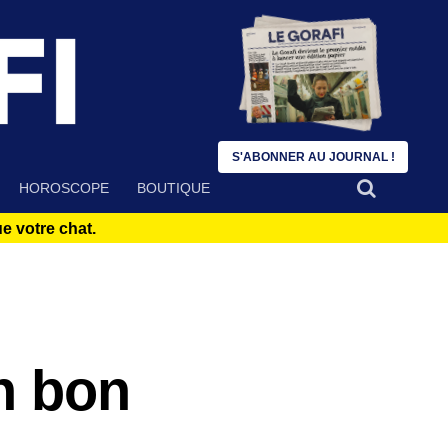
S'ABONNER AU JOURNAL !
HOROSCOPE
BOUTIQUE
 votre chat.
un bon