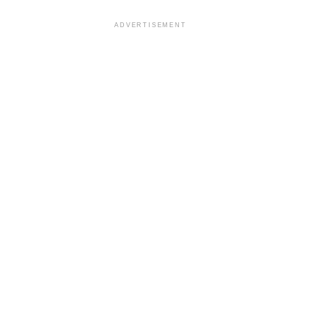
ADVERTISEMENT