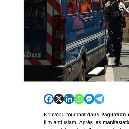
Nouveau tournant
dans l’agitation
film anti-Islam. Après les manifesta