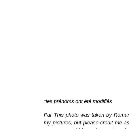
*les prénoms ont été modifiés
Par This photo was taken by Roman 
my pictures, but please credit me as