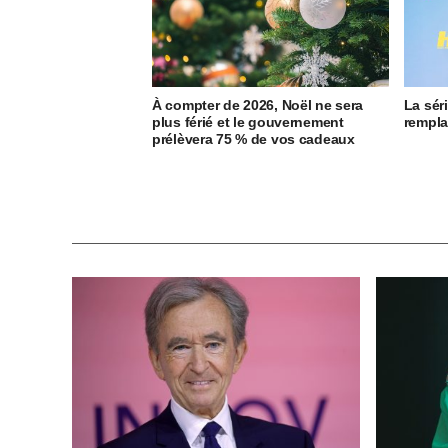
À compter de 2026, Noël ne sera
La sér
plus férié et le gouvernement
rempla
prélèvera 75 % de vos cadeaux