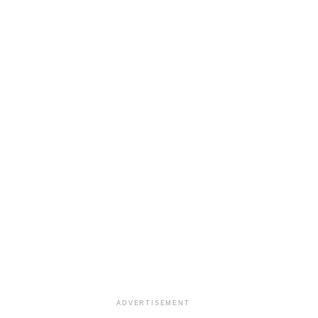
ADVERTISEMENT