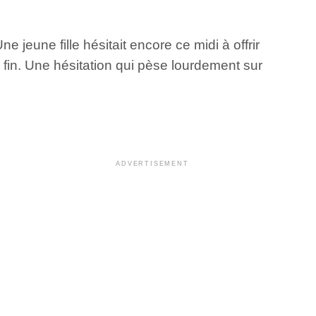
jeune fille hésitait encore ce midi à offrir
 fin. Une hésitation qui pèse lourdement sur
ADVERTISEMENT