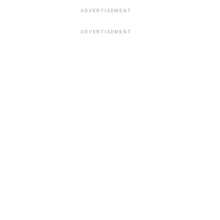
ADVERTISEMENT
ADVERTISEMENT