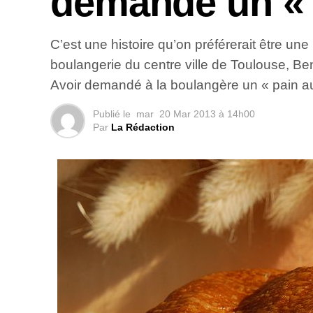
demandé un « 
C’est une histoire qu’on préférerait être une
boulangerie du centre ville de Toulouse, Be
Avoir demandé à la boulangère un « pain au
Publié le
mar
20 Mar 2013 à 14h00
Par
La Rédaction