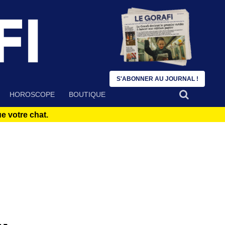
S'ABONNER AU JOURNAL !
HOROSCOPE
BOUTIQUE
 votre chat.