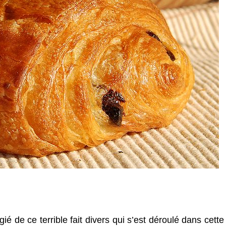
gié de ce terrible fait divers qui s’est déroulé dans cette