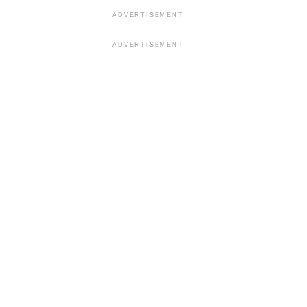
ADVERTISEMENT
ADVERTISEMENT