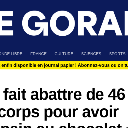
NDE LIBRE
FRANCE
CULTURE
SCIENCES
SPORTS
 enfin disponible en journal papier !
Abonnez-vous ou on tue
 fait abattre de 46
 corps pour avoir