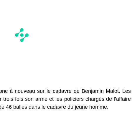
 donc à nouveau sur le cadavre de Benjamin Malot. Les
 trois fois son arme et les policiers chargés de l’affaire
de 46 balles dans le cadavre du jeune homme.