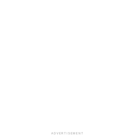
ADVERTISEMENT