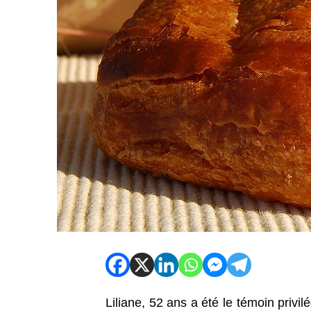
Liliane, 52 ans a été le témoin privilé