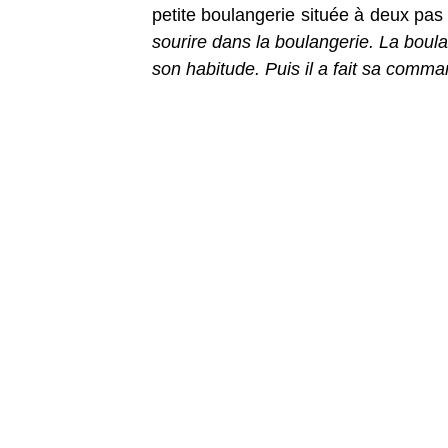
petite boulangerie située à deux pas 
sourire dans la boulangerie. La boula
son habitude. Puis il a fait sa comma