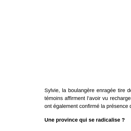
Sylvie, la boulangère enragée tire
témoins affirment l’avoir vu recharger
ont également confirmé la présence 
Une province qui se radicalise ?