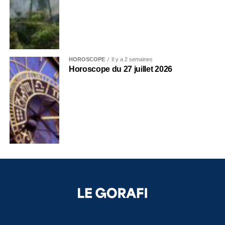
HOROSCOPE
Il y a 2 semaines
Horoscope du 27 juillet 2026