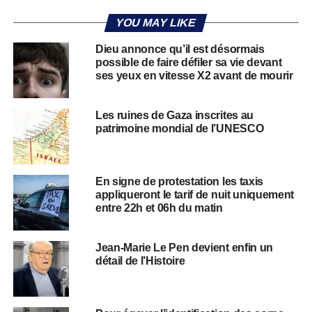
YOU MAY LIKE
Dieu annonce qu’il est désormais
possible de faire défiler sa vie devant
ses yeux en vitesse X2 avant de mourir
Les ruines de Gaza inscrites au
patrimoine mondial de l’UNESCO
En signe de protestation les taxis
appliqueront le tarif de nuit uniquement
entre 22h et 06h du matin
Jean-Marie Le Pen devient enfin un
détail de l’Histoire