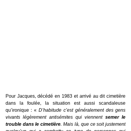
Pour Jacques, décédé en 1983 et arrivé au dit cimetière
dans la foulée, la situation est aussi scandaleuse
qu’ironique : «
D’habitude c’est généralement des gens
vivants légèrement antisémites qui viennent
semer le
trouble dans le cimetière
. Mais là, que ce soit justement