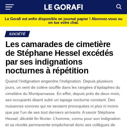
Le Gorafi est enfin disponible en journal papier !
Abonnez-vous ou
on tue votre chat.
SOCIÉTÉ
Les camarades de cimetière
de Stéphane Hessel excédés
par ses indignations
nocturnes à répétition
Quand l’indignation engendre l’indignation. Depuis plusieurs
jours, un vent de colère souffle dans les rangées d’épitaphes du
cimetière du Montparnasse. En effet, depuis près de deux mois,
ses occupants disent subir un tapage nocturne constant. Des
nuisances sonores qui ne seraient provoquées ni plus ni moins
que par l’un de ses tout derniers arrivants. A savoir Stéphane
Hessel, décédé fin février. L’homme, connu pour son indignation
et sa révolte permanente empêcherait donc ses collègues de