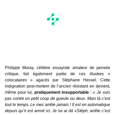
Philippe Muray, célèbre essayiste amateur de pensée
critique, fait également partie de ces illustres «
colocataires » agacés par Stéphane Hessel. Cette
indignation post-mortem de l’ancien résistant en devient,
même pour lui,
pratiquement insupportable
: «
Je suis
pas contre un petit coup de gueule ou deux. Mais là c’est
tout le temps. Le mec arrête jamais ! Il est en automatique
depuis qu’il est arrivé ici. Je lui ai dit «Stéph, arrête c’est