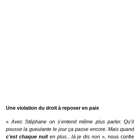
Une violation du droit à reposer en paix
«
Avec Stéphane on s’entend même plus parler. Qu’il
pousse la gueulante le jour ça passe encore. Mais quand
c’est chaque nuit
en plus…là je dis non
», nous confie