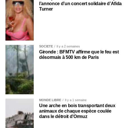
l’annonce d’un concert solidaire d’Afida
Turner
SOCIÉTÉ
Il y a 2 semaines
Gironde : BFMTV affirme que le feu est
désormais à 500 km de Paris
MONDE LIBRE
Il y a 1 semaine
Une arche en bois transportant deux
animaux de chaque espèce coulée
dans le détroit d’Ormuz