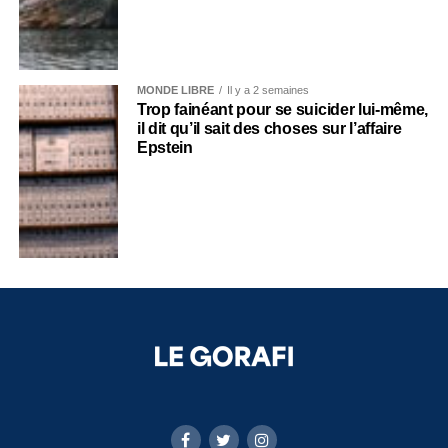
MONDE LIBRE
Il y a 2 semaines
Trop fainéant pour se suicider lui-même,
il dit qu’il sait des choses sur l’affaire
Epstein