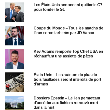
Les États-Unis annoncent quitter le G7
pour fonder le G1
Coupe du Monde – Tous les matchs de
l’Iran seront arbitrés par JD Vance
Kev Adams remporte Top Chef USA en
réchauffant une assiette de pâtes
États-Unis – Les auteurs de plus de
trois fusillades seront interdits de port
d’armes
Dossiers Epstein – Le lien permettant
d’accéder aux fichiers retrouvé mort
dans la nuit