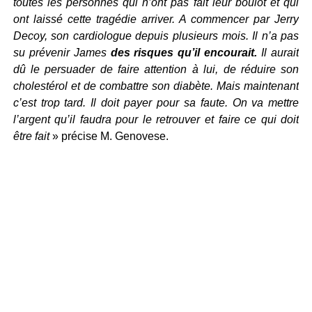
toutes les personnes qui n’ont pas fait leur boulot et qui
ont laissé cette tragédie arriver. A commencer par Jerry
Decoy, son cardiologue depuis plusieurs mois. Il n’a pas
su prévenir James
des risques qu’il encourait.
Il aurait
dû le persuader de faire attention à lui, de réduire son
cholestérol et de combattre son diabète. Mais maintenant
c’est trop tard. Il doit payer pour sa faute. On va mettre
l’argent qu’il faudra pour le retrouver et faire ce qui doit
être fait
» précise M. Genovese.