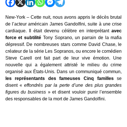
New-York – Cette nuit, nous avons appris le décès brutal
de l’acteur américain James Gandolfini, suite à une crise
cardiaque. Il était devenu célèbre en interprétant
avec
force et subtilité
Tony Soprano, un parrain de la mafia
dépressif. De nombreuses stars comme David Chase, le
créateur de la série Les Sopranos, ou encore le comédien
Steve Carell ont fait part de leur vive émotion. Une
nouvelle qui a également attristé le milieu du crime
organisé aux États-Unis. Dans un communiqué commun,
les représentants des fameuses Cinq familles
se
disent «
effondrés par la perte d’une des plus grandes
figures du business
» et disent vouloir punir l’ensemble
des responsables de la mort de James Gandolfini.