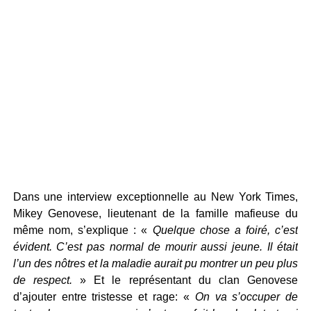
Dans une interview exceptionnelle au New York Times,
Mikey Genovese, lieutenant de la famille mafieuse du
même nom, s’explique : «
Quelque chose a foiré, c’est
évident. C’est pas normal de mourir aussi jeune. Il était
l’un des nôtres et la maladie aurait pu montrer un peu plus
de respect.
» Et le représentant du clan Genovese
d’ajouter entre tristesse et rage: «
On va s’occuper de