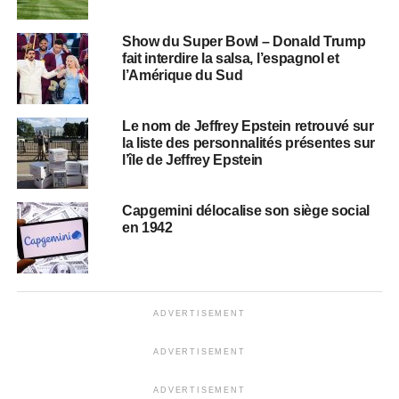
Show du Super Bowl – Donald Trump
fait interdire la salsa, l’espagnol et
l’Amérique du Sud
Le nom de Jeffrey Epstein retrouvé sur
la liste des personnalités présentes sur
l’île de Jeffrey Epstein
Capgemini délocalise son siège social
en 1942
ADVERTISEMENT
ADVERTISEMENT
ADVERTISEMENT