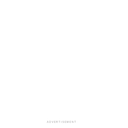
ADVERTISEMENT