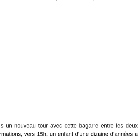
s un nouveau tour avec cette bagarre entre les deux
rmations, vers 15h, un enfant d’une dizaine d’années a