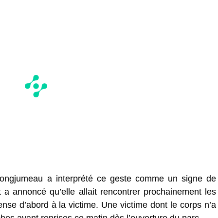
Longjumeau a interprété ce geste comme un signe de
et a annoncé qu’elle allait rencontrer prochainement les
ense d’abord à la victime. Une victime dont le corps n’a