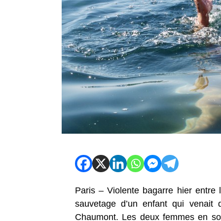
Paris – Violente bagarre hier entre 
sauvetage d’un enfant qui venait
Chaumont. Les deux femmes en sont