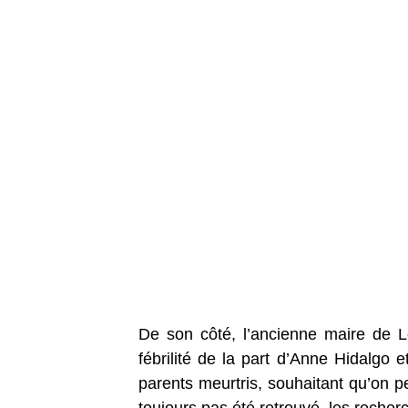
De son côté, l’ancienne maire de 
fébrilité de la part d’Anne Hidalgo 
parents meurtris, souhaitant qu’on p