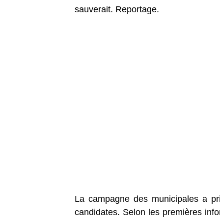
sauverait. Reportage.
La campagne des municipales a pri
candidates. Selon les premières info