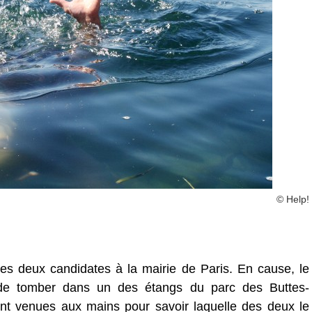
© Help!
les deux candidates à la mairie de Paris. En cause, le
 de tomber dans un des étangs du parc des Buttes-
 venues aux mains pour savoir laquelle des deux le