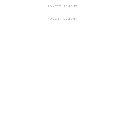
ADVERTISEMENT
ADVERTISEMENT