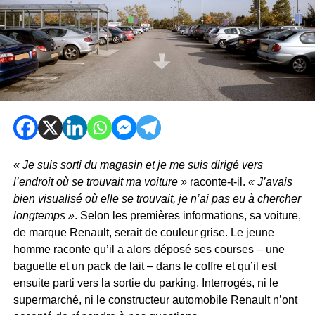
« Je suis sorti du magasin et je me suis dirigé vers
l’endroit où se trouvait ma voiture »
raconte-t-il.
« J’avais
bien visualisé où elle se trouvait, je n’ai pas eu à chercher
longtemps »
. Selon les premières informations, sa voiture,
de marque Renault, serait de couleur grise. Le jeune
homme raconte qu’il a alors déposé ses courses – une
baguette et un pack de lait – dans le coffre et qu’il est
ensuite parti vers la sortie du parking. Interrogés, ni le
supermarché, ni le constructeur automobile Renault n’ont