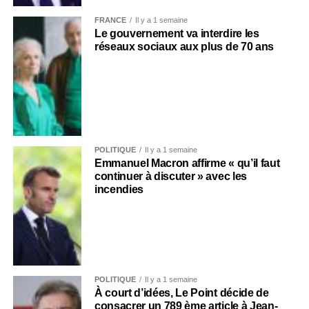
FRANCE
Il y a 1 semaine
Le gouvernement va interdire les
réseaux sociaux aux plus de 70 ans
POLITIQUE
Il y a 1 semaine
Emmanuel Macron affirme « qu’il faut
continuer à discuter » avec les
incendies
POLITIQUE
Il y a 1 semaine
À court d’idées, Le Point décide de
consacrer un 789 ème article à Jean-