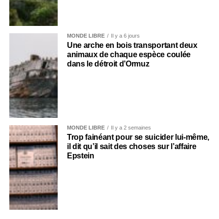
MONDE LIBRE
Il y a 6 jours
Une arche en bois transportant deux
animaux de chaque espèce coulée
dans le détroit d’Ormuz
MONDE LIBRE
Il y a 2 semaines
Trop fainéant pour se suicider lui-même,
il dit qu’il sait des choses sur l’affaire
Epstein