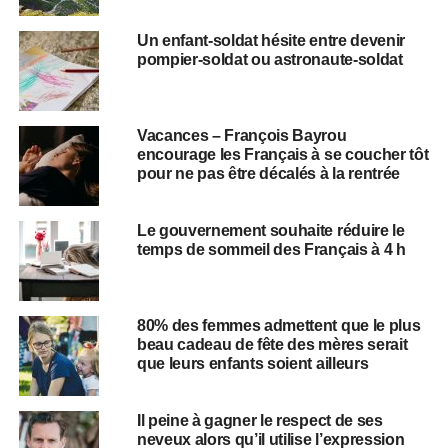
Un enfant-soldat hésite entre devenir
pompier-soldat ou astronaute-soldat
Vacances – François Bayrou
encourage les Français à se coucher tôt
pour ne pas être décalés à la rentrée
Le gouvernement souhaite réduire le
temps de sommeil des Français à 4 h
80% des femmes admettent que le plus
beau cadeau de fête des mères serait
que leurs enfants soient ailleurs
Il peine à gagner le respect de ses
neveux alors qu’il utilise l’expression