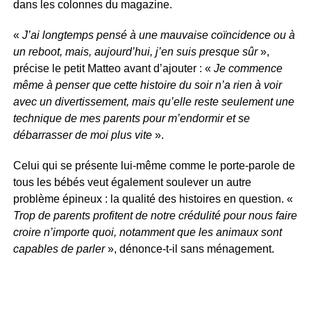
dans les colonnes du magazine.
«
J’ai longtemps pensé à une mauvaise coïncidence ou à
un reboot, mais, aujourd’hui, j’en suis presque sûr
»,
précise le petit Matteo avant d’ajouter : «
Je commence
même à penser que cette histoire du soir n’a rien à voir
avec un divertissement, mais qu’elle reste seulement une
technique de mes parents pour m’endormir et se
débarrasser de moi plus vite
».
Celui qui se présente lui-même comme le porte-parole de
tous les bébés veut également soulever un autre
problème épineux : la qualité des histoires en question. «
Trop de parents profitent de notre crédulité pour nous faire
croire n’importe quoi, notamment que les animaux sont
capables de parler
», dénonce-t-il sans ménagement.