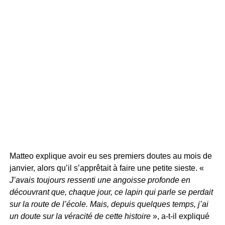
Matteo explique avoir eu ses premiers doutes au mois de
janvier, alors qu’il s’apprêtait à faire une petite sieste. «
J’avais toujours ressenti une angoisse profonde en
découvrant que, chaque jour, ce lapin qui parle se perdait
sur la route de l’école. Mais, depuis quelques temps, j’ai
un doute sur la véracité de cette histoire
», a-t-il expliqué