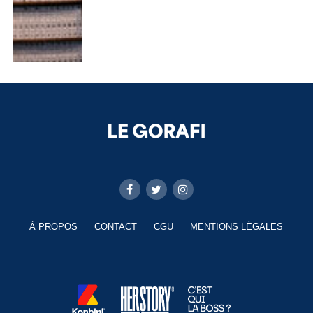
À PROPOS
CONTACT
CGU
MENTIONS LÉGALES