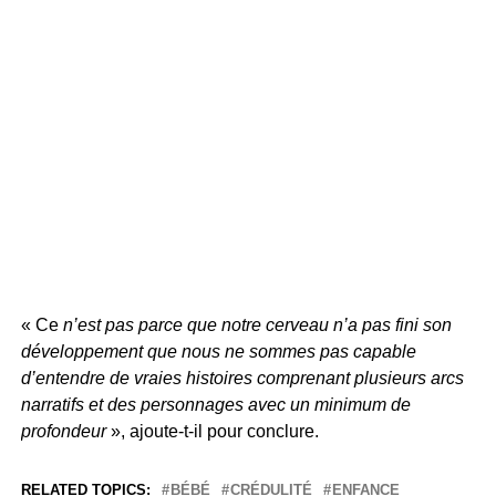
« Ce
n’est pas parce que notre cerveau n’a pas fini son
développement que nous ne sommes pas capable
d’entendre de vraies histoires comprenant plusieurs arcs
narratifs et des personnages avec un minimum de
profondeur
», ajoute-t-il pour conclure.
RELATED TOPICS:
BÉBÉ
CRÉDULITÉ
ENFANCE