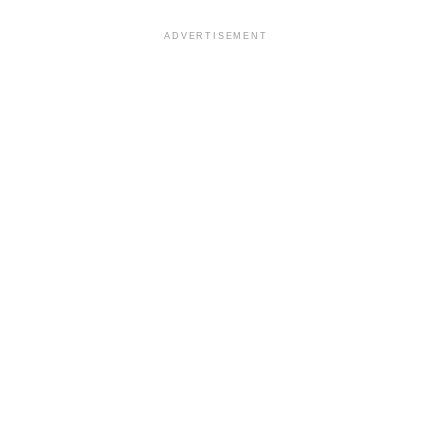
ADVERTISEMENT