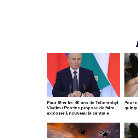
Pour fêter les 40 ans de Tchernobyl,
Pour o
Vladimir Poutine propose de faire
quinqu
exploser à nouveau la centrale