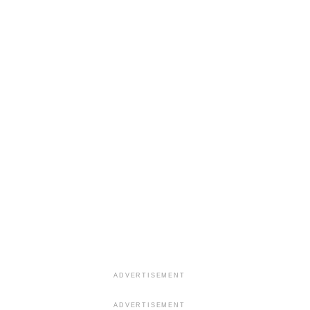
ADVERTISEMENT
ADVERTISEMENT