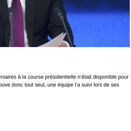
ires à la course présidentielle n’était disponible pour
rouve donc tout seul, une équipe l’a suivi lors de ses