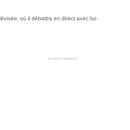
visée, où il débattra en direct avec lui-
ADVERTISEMENT