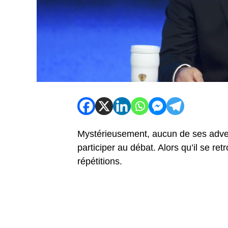
Mystérieusement, aucun de ses adversa
participer au débat. Alors qu’il se ret
répétitions.