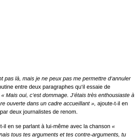
ient pas là, mais je ne peux pas me permettre d’annuler
outine entre deux paragraphes qu’il essaie de
.
« Mais oui, c’est dommage. J’étais très enthousiaste à
re ouverte dans un cadre accueillant »,
ajoute-t-il en
par deux journalistes de renom.
t-il en se parlant à lui-même avec la chanson
«
nais tous tes arguments et tes contre-arguments, tu