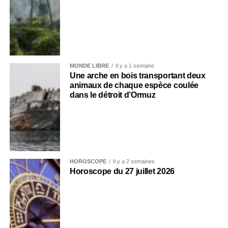
MONDE LIBRE
Il y a 1 semaine
Une arche en bois transportant deux
animaux de chaque espèce coulée
dans le détroit d’Ormuz
HOROSCOPE
Il y a 2 semaines
Horoscope du 27 juillet 2026