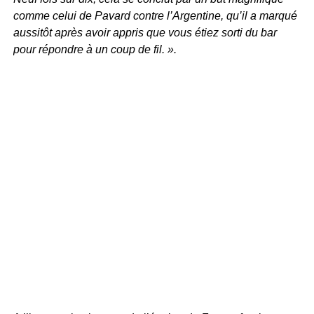
comme celui de Pavard contre l’Argentine, qu’il a marqué
aussitôt après avoir appris que vous étiez sorti du bar
pour répondre à un coup de fil. ».