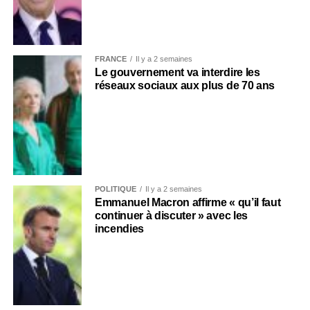
FRANCE
Il y a 2 semaines
Le gouvernement va interdire les
réseaux sociaux aux plus de 70 ans
POLITIQUE
Il y a 2 semaines
Emmanuel Macron affirme « qu’il faut
continuer à discuter » avec les
incendies