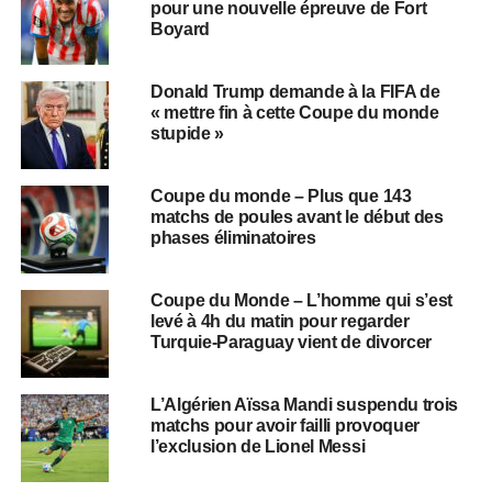
pour une nouvelle épreuve de Fort
Boyard
Donald Trump demande à la FIFA de
« mettre fin à cette Coupe du monde
stupide »
Coupe du monde – Plus que 143
matchs de poules avant le début des
phases éliminatoires
Coupe du Monde – L’homme qui s’est
levé à 4h du matin pour regarder
Turquie-Paraguay vient de divorcer
L’Algérien Aïssa Mandi suspendu trois
matchs pour avoir failli provoquer
l’exclusion de Lionel Messi