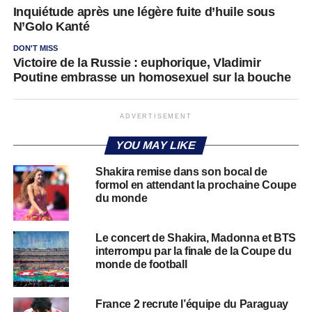
Inquiétude après une légère fuite d’huile sous
N’Golo Kanté
DON'T MISS
Victoire de la Russie : euphorique, Vladimir
Poutine embrasse un homosexuel sur la bouche
ADVERTISEMENT
YOU MAY LIKE
Shakira remise dans son bocal de
formol en attendant la prochaine Coupe
du monde
Le concert de Shakira, Madonna et BTS
interrompu par la finale de la Coupe du
monde de football
France 2 recrute l’équipe du Paraguay