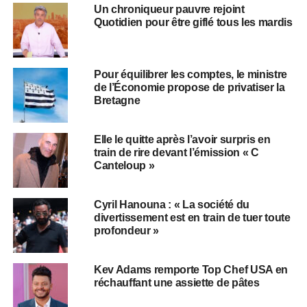
Un chroniqueur pauvre rejoint
Quotidien pour être giflé tous les mardis
Pour équilibrer les comptes, le ministre
de l’Économie propose de privatiser la
Bretagne
Elle le quitte après l’avoir surpris en
train de rire devant l’émission « C
Canteloup »
Cyril Hanouna : « La société du
divertissement est en train de tuer toute
profondeur »
Kev Adams remporte Top Chef USA en
réchauffant une assiette de pâtes