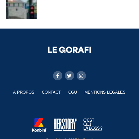
À PROPOS
CONTACT
CGU
MENTIONS LÉGALES