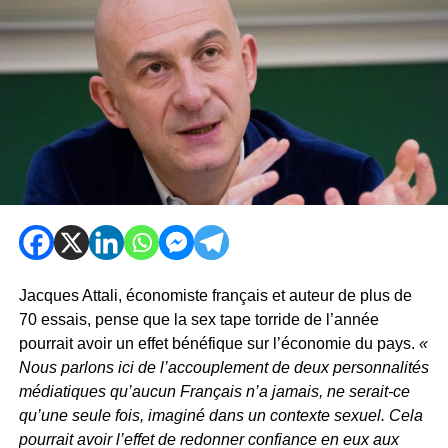
Jacques Attali, économiste français et auteur de plus de
70 essais, pense que la sex tape torride de l’année
pourrait avoir un effet bénéfique sur l’économie du pays.
«
Nous parlons ici de l’accouplement de deux personnalités
médiatiques qu’aucun Français n’a jamais, ne serait-ce
qu’une seule fois, imaginé dans un contexte sexuel. Cela
pourrait avoir l’effet de redonner confiance en eux aux