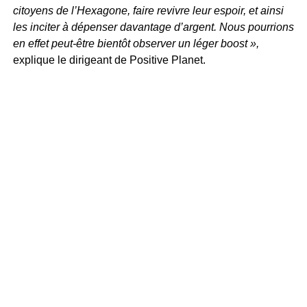
citoyens de l’Hexagone, faire revivre leur espoir, et ainsi
les inciter à dépenser davantage d’argent. Nous pourrions
en effet peut-être bientôt observer un léger boost »,
explique le dirigeant de Positive Planet.