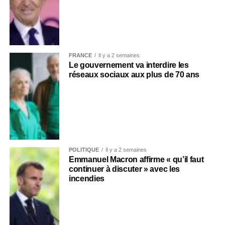
FRANCE
Il y a 2 semaines
Le gouvernement va interdire les
réseaux sociaux aux plus de 70 ans
POLITIQUE
Il y a 2 semaines
Emmanuel Macron affirme « qu’il faut
continuer à discuter » avec les
incendies