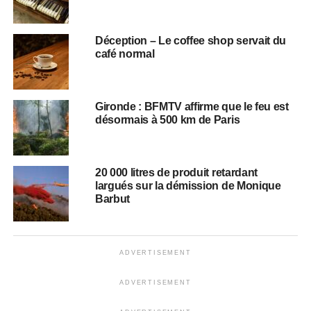
Déception – Le coffee shop servait du
café normal
Gironde : BFMTV affirme que le feu est
désormais à 500 km de Paris
20 000 litres de produit retardant
largués sur la démission de Monique
Barbut
ADVERTISEMENT
ADVERTISEMENT