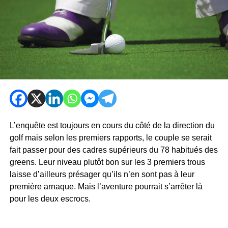
L’enquête est toujours en cours du côté de la direction du
golf mais selon les premiers rapports, le couple se serait
fait passer pour des cadres supérieurs du 78 habitués des
greens. Leur niveau plutôt bon sur les 3 premiers trous
laisse d’ailleurs présager qu’ils n’en sont pas à leur
première arnaque. Mais l’aventure pourrait s’arrêter là
pour les deux escrocs.