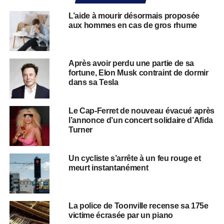
L’aide à mourir désormais proposée
aux hommes en cas de gros rhume
Après avoir perdu une partie de sa
fortune, Elon Musk contraint de dormir
dans sa Tesla
Le Cap-Ferret de nouveau évacué après
l’annonce d’un concert solidaire d’Afida
Turner
Un cycliste s’arrête à un feu rouge et
meurt instantanément
La police de Toonville recense sa 175e
victime écrasée par un piano