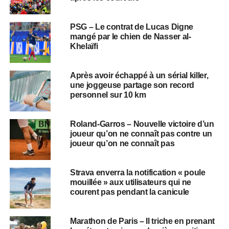
PSG – Le contrat de Lucas Digne
mangé par le chien de Nasser al-
Khelaïfi
Après avoir échappé à un sérial killer,
une joggeuse partage son record
personnel sur 10 km
Roland-Garros – Nouvelle victoire d’un
joueur qu’on ne connaît pas contre un
joueur qu’on ne connaît pas
Strava enverra la notification « poule
mouillée » aux utilisateurs qui ne
courent pas pendant la canicule
Marathon de Paris – Il triche en prenant