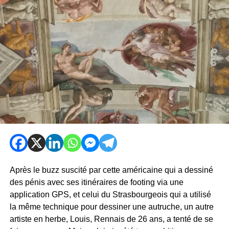
Après le buzz suscité par cette américaine qui a dessiné
des pénis avec ses itinéraires de footing via une
application GPS, et celui du Strasbourgeois qui a utilisé
la même technique pour dessiner une autruche, un autre
artiste en herbe, Louis, Rennais de 26 ans, a tenté de se