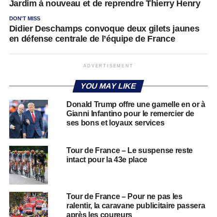
Jardim à nouveau et de reprendre Thierry Henry
DON'T MISS
Didier Deschamps convoque deux gilets jaunes
en défense centrale de l’équipe de France
ADVERTISEMENT
YOU MAY LIKE
Donald Trump offre une gamelle en or à
Gianni Infantino pour le remercier de
ses bons et loyaux services
Tour de France – Le suspense reste
intact pour la 43e place
Tour de France – Pour ne pas les
ralentir, la caravane publicitaire passera
après les coureurs