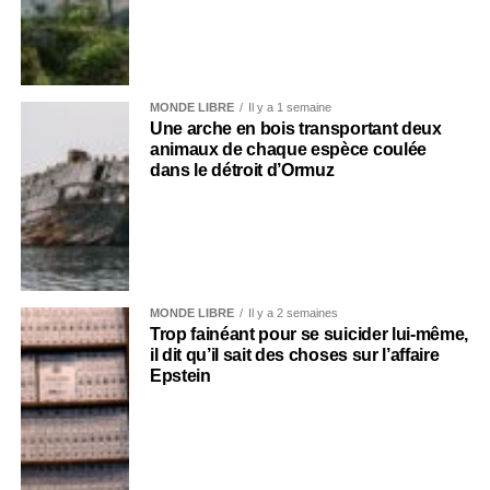
MONDE LIBRE
Il y a 1 semaine
Une arche en bois transportant deux
animaux de chaque espèce coulée
dans le détroit d’Ormuz
MONDE LIBRE
Il y a 2 semaines
Trop fainéant pour se suicider lui-même,
il dit qu’il sait des choses sur l’affaire
Epstein