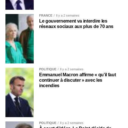
FRANCE
Il y a 2 semaines
Le gouvernement va interdire les
réseaux sociaux aux plus de 70 ans
POLITIQUE
Il y a 2 semaines
Emmanuel Macron affirme « qu’il faut
continuer à discuter » avec les
incendies
POLITIQUE
Il y a 2 semaines