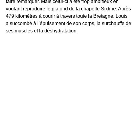
faire remarquer. Mais celui-ci a été trop ambitieux en
voulant reproduire le plafond de la chapelle Sixtine. Après
479 kilomètres à courir à travers toute la Bretagne, Louis
a succombé à l’épuisement de son corps, la surchauffe de
ses muscles et la déshydratation.