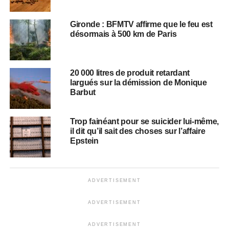
Gironde : BFMTV affirme que le feu est
désormais à 500 km de Paris
20 000 litres de produit retardant
largués sur la démission de Monique
Barbut
Trop fainéant pour se suicider lui-même,
il dit qu’il sait des choses sur l’affaire
Epstein
ADVERTISEMENT
ADVERTISEMENT
ADVERTISEMENT