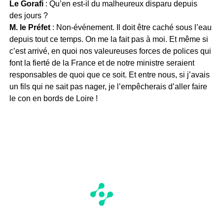
Le Gorafi
: Qu’en est-il du malheureux disparu depuis
des jours ?
M. le Préfet
: Non-événement. Il doit être caché sous l’eau
depuis tout ce temps. On me la fait pas à moi. Et même si
c’est arrivé, en quoi nos valeureuses forces de polices qui
font la fierté de la France et de notre ministre seraient
responsables de quoi que ce soit. Et entre nous, si j’avais
un fils qui ne sait pas nager, je l’empêcherais d’aller faire
le con en bords de Loire !