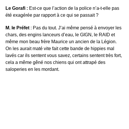
Le Gorafi :
Est-ce que l’action de la police n’a-t-elle pas
été exagérée par rapport à ce qui se passait ?
M. le Préfet
: Pas du tout. J’ai même pensé à envoyer les
chars, des engins lanceurs d’eau, le GIGN, le RAID et
même mon beau frère Maurice un ancien de la Légion.
On les aurait maté vite fait cette bande de hippies mal
lavés car ils sentent vous savez, certains sentent très fort,
cela a même gêné nos chiens qui ont attrapé des
saloperies en les mordant.