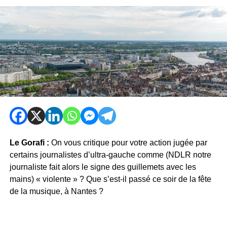
Le Gorafi :
On vous critique pour votre action jugée par
certains journalistes d’ultra-gauche comme (NDLR notre
journaliste fait alors le signe des guillemets avec les
mains) « violente » ? Que s’est-il passé ce soir de la fête
de la musique, à Nantes ?