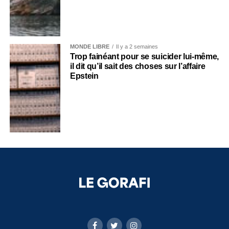
MONDE LIBRE
Il y a 2 semaines
Trop fainéant pour se suicider lui-même,
il dit qu’il sait des choses sur l’affaire
Epstein