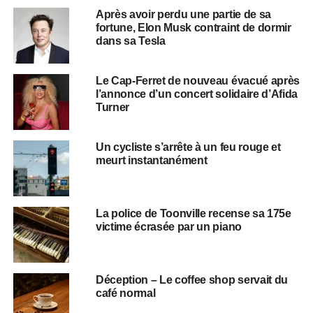
Après avoir perdu une partie de sa
fortune, Elon Musk contraint de dormir
dans sa Tesla
Le Cap-Ferret de nouveau évacué après
l’annonce d’un concert solidaire d’Afida
Turner
Un cycliste s’arrête à un feu rouge et
meurt instantanément
La police de Toonville recense sa 175e
victime écrasée par un piano
Déception – Le coffee shop servait du
café normal