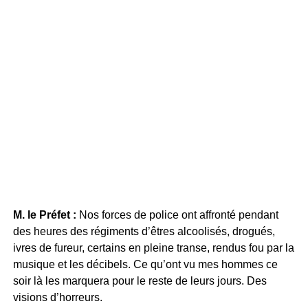
M. le Préfet :
Nos forces de police ont affronté pendant
des heures des régiments d’êtres alcoolisés, drogués,
ivres de fureur, certains en pleine transe, rendus fou par la
musique et les décibels. Ce qu’ont vu mes hommes ce
soir là les marquera pour le reste de leurs jours. Des
visions d’horreurs.