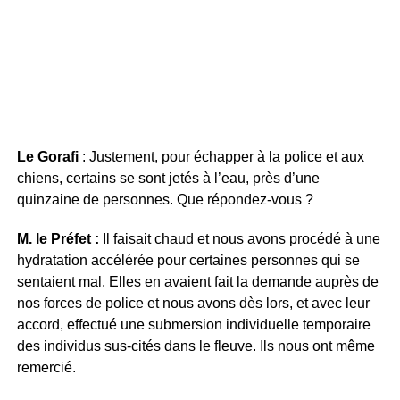
Le Gorafi
: Justement, pour échapper à la police et aux
chiens, certains se sont jetés à l’eau, près d’une
quinzaine de personnes. Que répondez-vous ?
M. le Préfet :
Il faisait chaud et nous avons procédé à une
hydratation accélérée pour certaines personnes qui se
sentaient mal. Elles en avaient fait la demande auprès de
nos forces de police et nous avons dès lors, et avec leur
accord, effectué une submersion individuelle temporaire
des individus sus-cités dans le fleuve. Ils nous ont même
remercié.